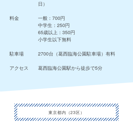
日）
料金
一般：700円
中学生：250円
65歳以上：350円
小学生以下無料
駐車場
2700台（葛西臨海公園駐車場）有料
アクセス
葛西臨海公園駅から徒歩で5分
東京都内（23区）