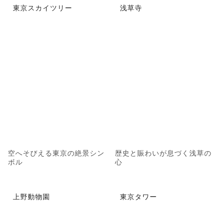
東京スカイツリー
浅草寺
空へそびえる東京の絶景シン
歴史と賑わいが息づく浅草の
ボル
心
上野動物園
東京タワー