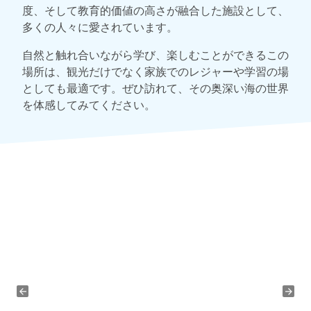
度、そして教育的価値の高さが融合した施設として、
多くの人々に愛されています。
自然と触れ合いながら学び、楽しむことができるこの
場所は、観光だけでなく家族でのレジャーや学習の場
としても最適です。ぜひ訪れて、その奥深い海の世界
を体感してみてください。