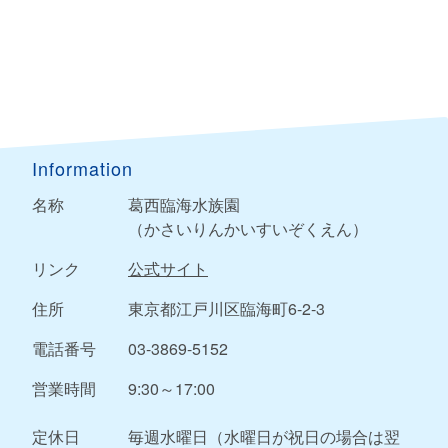
Information
名称
葛西臨海水族園
（かさいりんかいすいぞくえん）
リンク
公式サイト
住所
東京都江戸川区臨海町6-2-3
電話番号
03-3869-5152
営業時間
9:30～17:00
定休日
毎週水曜日（水曜日が祝日の場合は翌