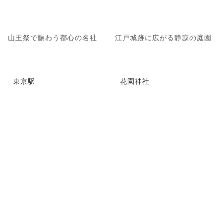
山王祭で賑わう都心の名社
江戸城跡に広がる静寂の庭園
東京駅
花園神社