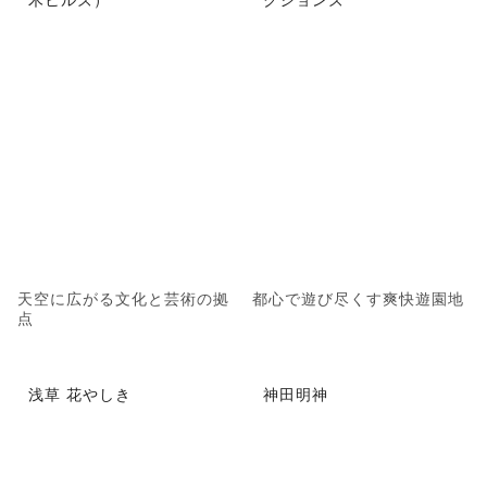
天空に広がる文化と芸術の拠
都心で遊び尽くす爽快遊園地
点
浅草 花やしき
神田明神