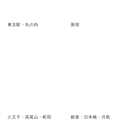
東京駅・丸の内
新宿
八王子・高尾山・町田
銀座・日本橋・月島