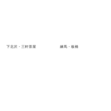
下北沢・三軒茶屋
練馬・板橋