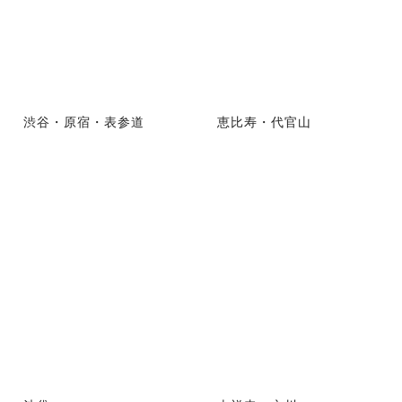
渋谷・原宿・表参道
恵比寿・代官山