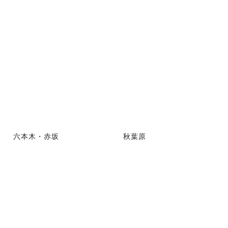
六本木・赤坂
秋葉原