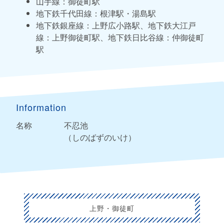
山手線：御徒町駅
地下鉄千代田線：根津駅・湯島駅
地下鉄銀座線：上野広小路駅、地下鉄大江戸
線：上野御徒町駅、地下鉄日比谷線：仲御徒町
駅
Information
名称
不忍池
（しのばずのいけ）
上野・御徒町