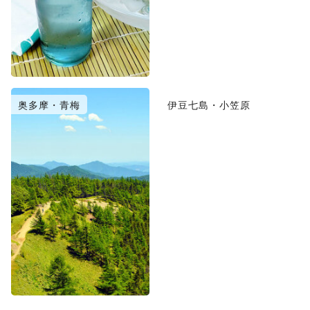
奥多摩・青梅
伊豆七島・小笠原