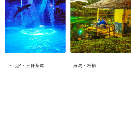
下北沢・三軒茶屋
練馬・板橋