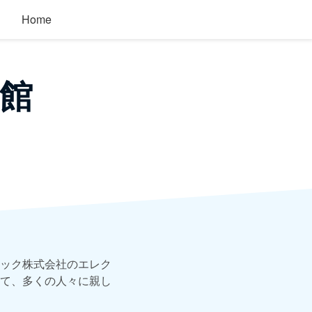
Home
館
ック株式会社のエレク
て、多くの人々に親し