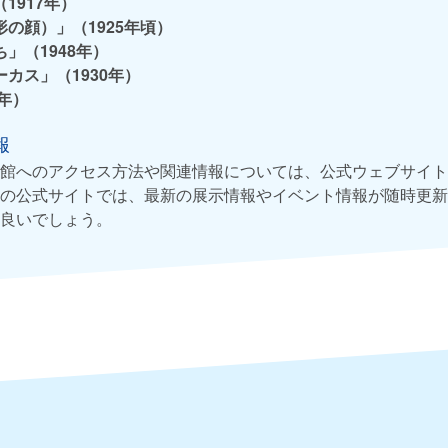
1917年）
の顔）」（1925年頃）
」（1948年）
カス」（1930年）
0年）
報
館へのアクセス方法や関連情報については、公式ウェブサイト
の公式サイトでは、最新の展示情報やイベント情報が随時更新
良いでしょう。