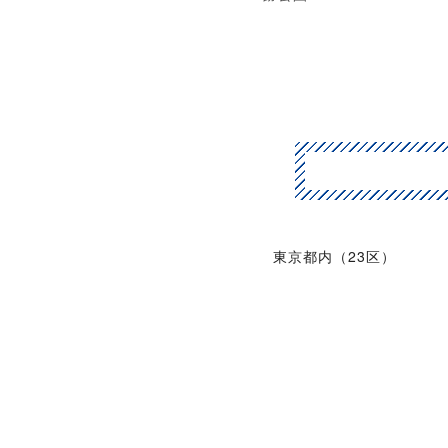
東京都内（23区）