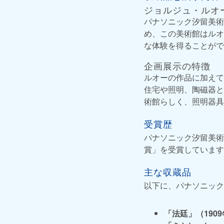
ジョルジュ・ルオ
パナソニック汐留美術
め、この美術館はルオ
な体験を得ることがで
企画展示の特徴
ルオーの作品に加えて
住宅や照明、陶磁器と
術館らしく、照明器具
受賞歴
パナソニック汐留美術
賞」を受賞しています
主な収蔵品
以下に、パナソニック
「法廷」（190