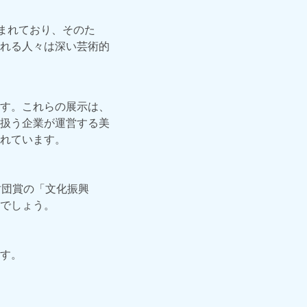
まれており、そのた
れる人々は深い芸術的
す。これらの展示は、
扱う企業が運営する美
れています。
財団賞の「文化振興
でしょう。
す。