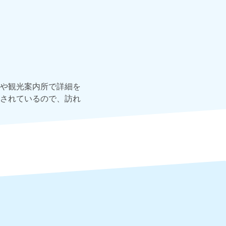
や観光案内所で詳細を
されているので、訪れ