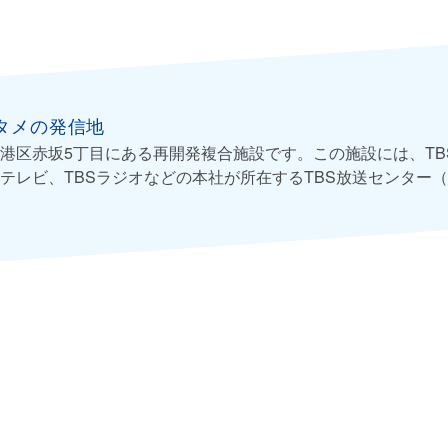
タメの発信地
港区赤坂5丁目にある再開発複合施設です。この施設には、TB
Sテレビ、TBSラジオなどの本社が所在するTBS放送センター