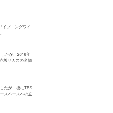
。『イブニングワイ
。
したが、2016年
、赤坂サカスの名物
したが、後にTBS
ースペースへの立