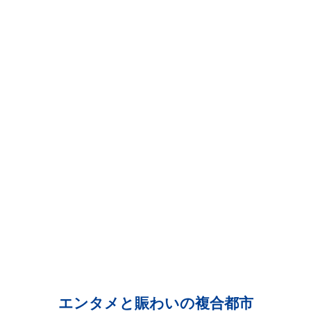
エンタメと賑わいの複合都市