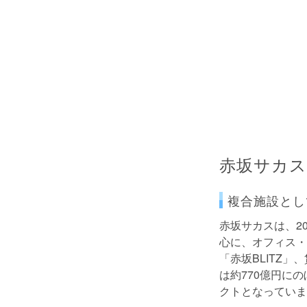
赤坂サカス
複合施設とし
赤坂サカスは、2
心に、オフィス・
「赤坂BLITZ
は約770億円に
クトとなっていま