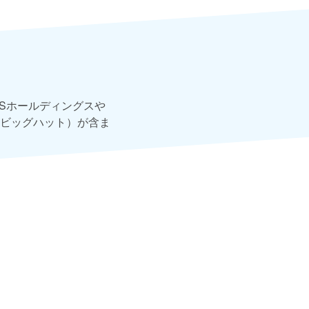
Sホールディングスや
（ビッグハット）が含ま