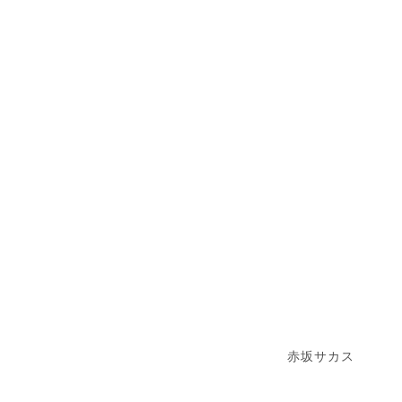
赤坂サカス