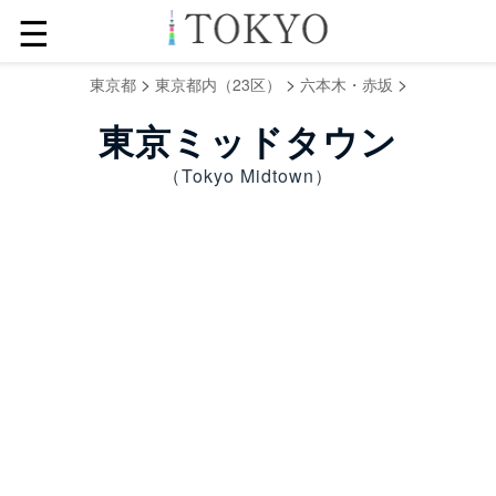
☰
>
>
>
東京都
東京都内（23区）
六本木・赤坂
東京ミッドタウン
（Tokyo Midtown）