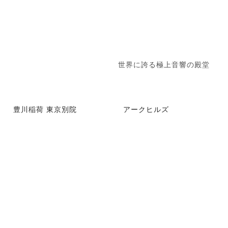
世界に誇る極上音響の殿堂
豊川稲荷 東京別院
アークヒルズ