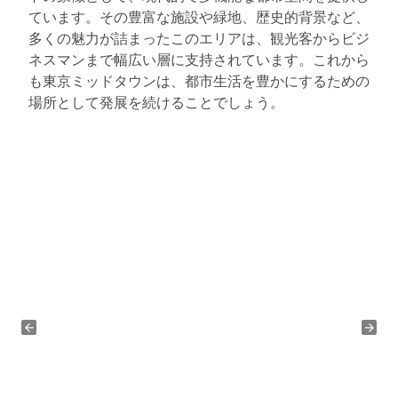
ています。その豊富な施設や緑地、歴史的背景など、
多くの魅力が詰まったこのエリアは、観光客からビジ
ネスマンまで幅広い層に支持されています。これから
も東京ミッドタウンは、都市生活を豊かにするための
場所として発展を続けることでしょう。