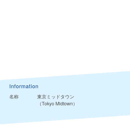
Information
名称
東京ミッドタウン
（Tokyo Midtown）