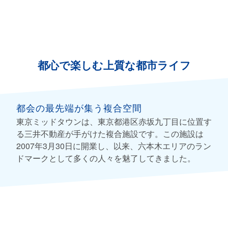
都心で楽しむ上質な都市ライフ
都会の最先端が集う複合空間
東京ミッドタウンは、東京都港区赤坂九丁目に位置す
る三井不動産が手がけた複合施設です。この施設は
2007年3月30日に開業し、以来、六本木エリアのラン
ドマークとして多くの人々を魅了してきました。