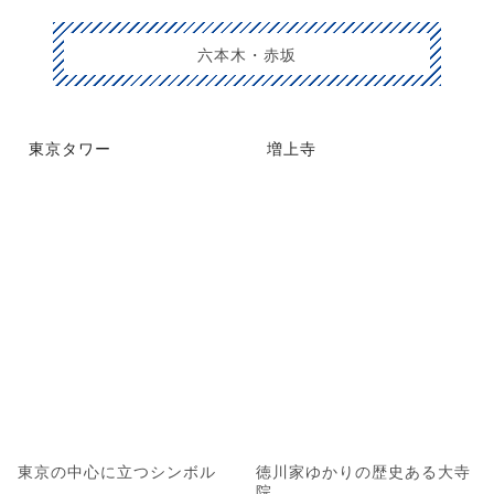
六本木・赤坂
東京タワー
増上寺
東京の中心に立つシンボル
徳川家ゆかりの歴史ある大寺
院