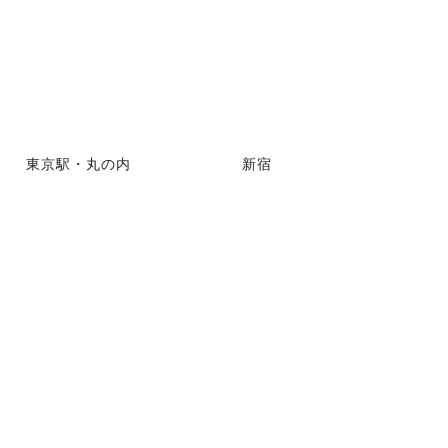
東京駅・丸の内
新宿