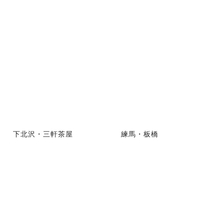
下北沢・三軒茶屋
練馬・板橋