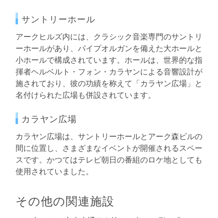
サントリーホール
アークヒルズ内には、クラシック音楽専門のサントリ
ーホールがあり、パイプオルガンを備えた大ホールと
小ホールで構成されています。ホールは、世界的な指
揮者ヘルベルト・フォン・カラヤンによる音響設計が
施されており、彼の功績を称えて「カラヤン広場」と
名付けられた広場も併設されています。
カラヤン広場
カラヤン広場は、サントリーホールとアーク森ビルの
間に位置し、さまざまなイベントが開催されるスペー
スです。かつてはテレビ朝日の番組のロケ地としても
使用されていました。
その他の関連施設