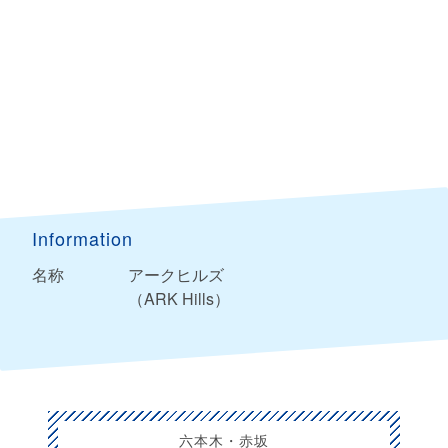
Information
名称
アークヒルズ
（ARK Hills）
六本木・赤坂