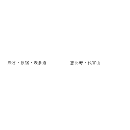
渋谷・原宿・表参道
恵比寿・代官山