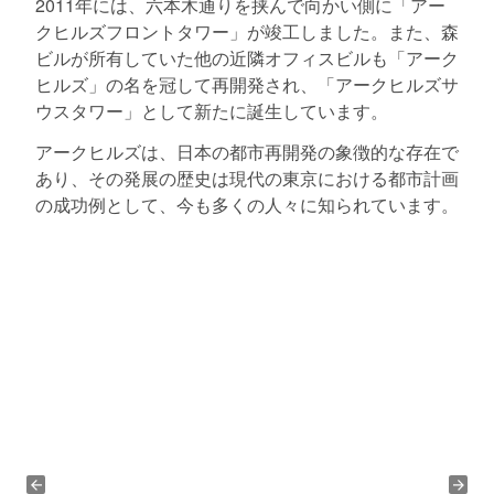
2011年には、六本木通りを挟んで向かい側に「アー
クヒルズフロントタワー」が竣工しました。また、森
ビルが所有していた他の近隣オフィスビルも「アーク
ヒルズ」の名を冠して再開発され、「アークヒルズサ
ウスタワー」として新たに誕生しています。
アークヒルズは、日本の都市再開発の象徴的な存在で
あり、その発展の歴史は現代の東京における都市計画
の成功例として、今も多くの人々に知られています。