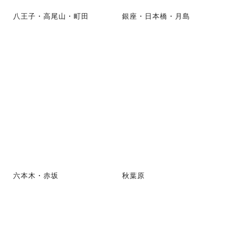
八王子・高尾山・町田
銀座・日本橋・月島
六本木・赤坂
秋葉原