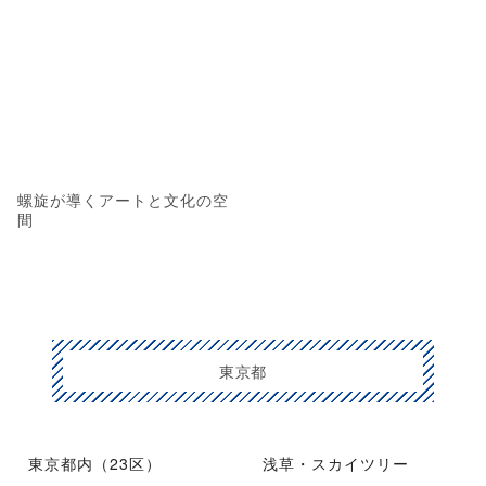
螺旋が導くアートと文化の空
間
東京都
東京都内（23区）
浅草・スカイツリー