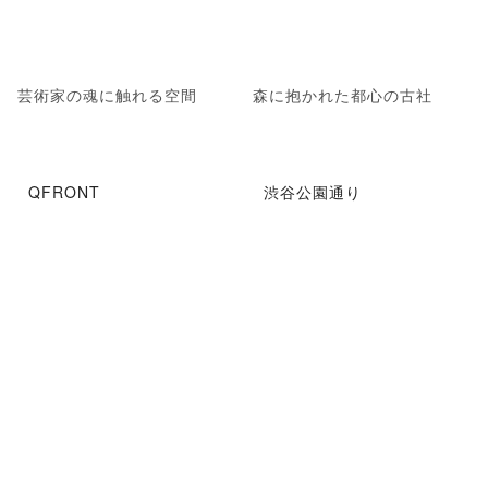
芸術家の魂に触れる空間
森に抱かれた都心の古社
QFRONT
渋谷公園通り