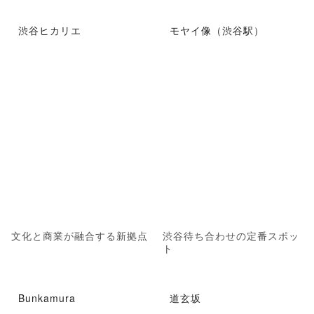
渋谷ヒカリエ
モヤイ像（渋谷駅）
文化と商業が融合する新拠点
渋谷待ち合わせの定番スポッ
ト
Bunkamura
道玄坂