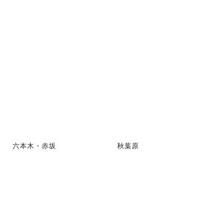
六本木・赤坂
秋葉原