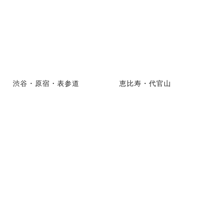
渋谷・原宿・表参道
恵比寿・代官山