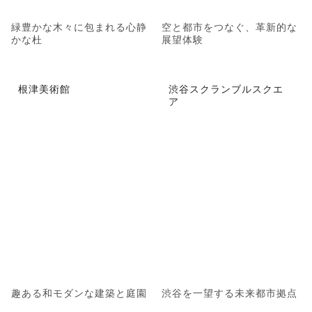
緑豊かな木々に包まれる心静
空と都市をつなぐ、革新的な
かな杜
展望体験
根津美術館
渋谷スクランブルスクエ
ア
趣ある和モダンな建築と庭園
渋谷を一望する未来都市拠点