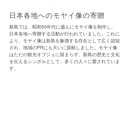
日本各地へのモヤイ像の寄贈
新島では、昭和50年代に盛んにモヤイ像を制作し、
日本各地へ寄贈する活動が行われていました。これに
より、モヤイ像は新島を象徴する存在として広く認知
され、地域のPRにも大いに貢献しました。モヤイ像
はただの観光オブジェに留まらず、新島の歴史と文化
を伝えるシンボルとして、多くの人々に愛されていま
す。