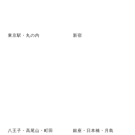
東京駅・丸の内
新宿
八王子・高尾山・町田
銀座・日本橋・月島