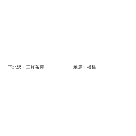
下北沢・三軒茶屋
練馬・板橋