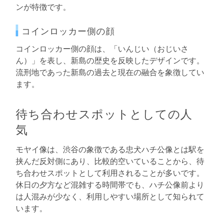
ンが特徴です。
コインロッカー側の顔
コインロッカー側の顔は、「いんじい（おじいさ
ん）」を表し、新島の歴史を反映したデザインです。
流刑地であった新島の過去と現在の融合を象徴してい
ます。
待ち合わせスポットとしての人
気
モヤイ像は、渋谷の象徴である忠犬ハチ公像とは駅を
挟んだ反対側にあり、比較的空いていることから、待
ち合わせスポットとして利用されることが多いです。
休日の夕方など混雑する時間帯でも、ハチ公像前より
は人混みが少なく、利用しやすい場所として知られて
います。