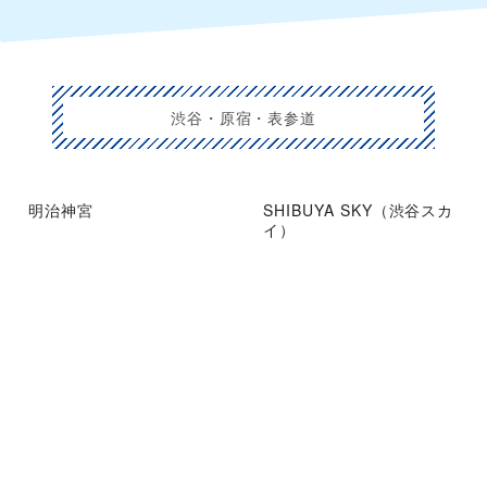
渋谷・原宿・表参道
明治神宮
SHIBUYA SKY（渋谷スカ
イ）