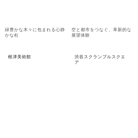
緑豊かな木々に包まれる心静
空と都市をつなぐ、革新的な
かな杜
展望体験
根津美術館
渋谷スクランブルスクエ
ア