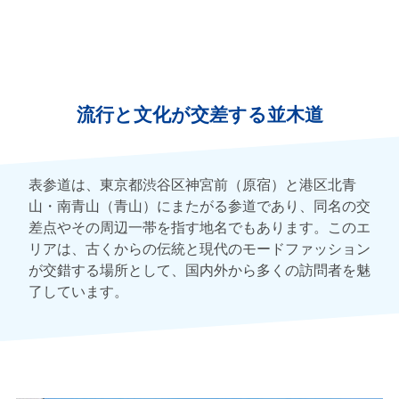
流行と文化が交差する並木道
表参道は、東京都渋谷区神宮前（原宿）と港区北青
山・南青山（青山）にまたがる参道であり、同名の交
差点やその周辺一帯を指す地名でもあります。このエ
リアは、古くからの伝統と現代のモードファッション
が交錯する場所として、国内外から多くの訪問者を魅
了しています。