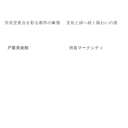
渋谷交差点を彩る都市の象徴
文化と緑へ続く賑わいの道
戸栗美術館
渋谷マークシティ