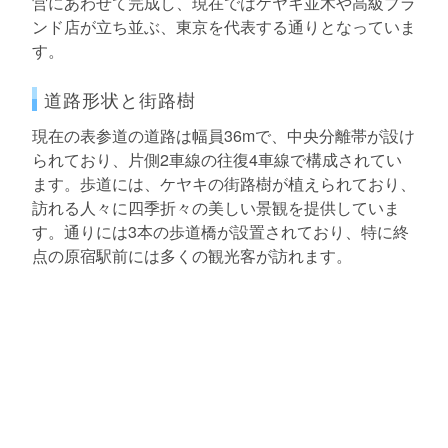
営にあわせて完成し、現在ではケヤキ並木や高級ブラ
ンド店が立ち並ぶ、東京を代表する通りとなっていま
す。
道路形状と街路樹
現在の表参道の道路は幅員36mで、中央分離帯が設け
られており、片側2車線の往復4車線で構成されてい
ます。歩道には、ケヤキの街路樹が植えられており、
訪れる人々に四季折々の美しい景観を提供していま
す。通りには3本の歩道橋が設置されており、特に終
点の原宿駅前には多くの観光客が訪れます。