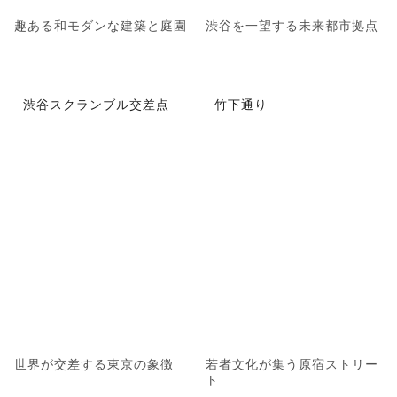
趣ある和モダンな建築と庭園
渋谷を一望する未来都市拠点
渋谷スクランブル交差点
竹下通り
世界が交差する東京の象徴
若者文化が集う原宿ストリー
ト