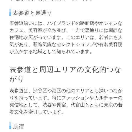
表参道と裏通り
表参道沿いには、ハイブランドの路面店やオシャレな
カフェ、美容室が立ち並び、一方で裏通りには閑静な
住宅地が広がっています。このエリアは、若者にも人
気があり、新進気鋭なセレクトショップや有名美容院
が点在する地域として知られています。
表参道と周辺エリアの文化的つな
がり
表参道は、渋谷区や港区の他のエリアとも深いつなが
りを持っています。特にファッションやカルチャーの
発信地として、渋谷や原宿、代官山とともに東京の若
者文化を牽引しています。
原宿