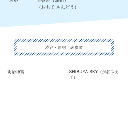
（おもて さんどう）
渋谷・原宿・表参道
明治神宮
SHIBUYA SKY（渋谷スカ
イ）