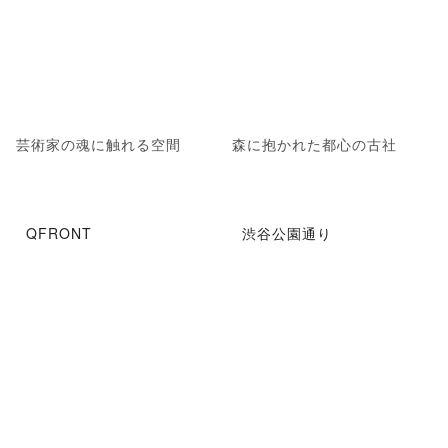
芸術家の魂に触れる空間
森に抱かれた都心の古社
QFRONT
渋谷公園通り