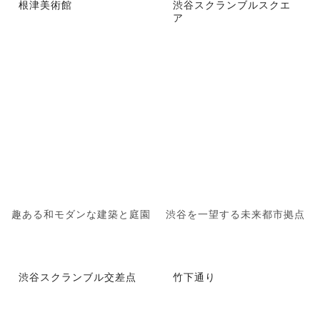
根津美術館
渋谷スクランブルスクエ
ア
趣ある和モダンな建築と庭園
渋谷を一望する未来都市拠点
渋谷スクランブル交差点
竹下通り