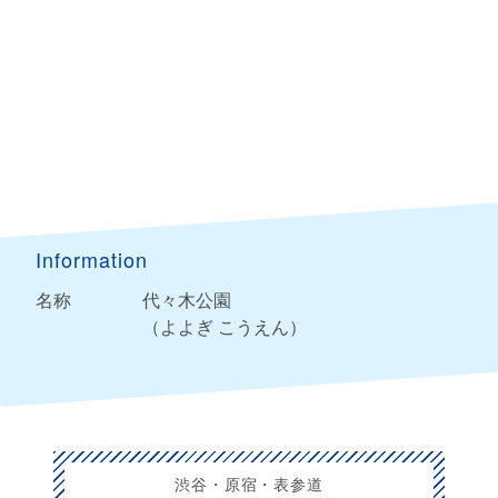
Information
名称
代々木公園
（よよぎ こうえん）
渋谷・原宿・表参道