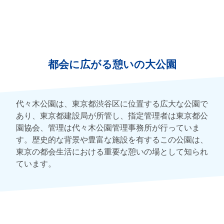
都会に広がる憩いの大公園
代々木公園は、東京都渋谷区に位置する広大な公園で
あり、東京都建設局が所管し、指定管理者は東京都公
園協会、管理は代々木公園管理事務所が行っていま
す。歴史的な背景や豊富な施設を有するこの公園は、
東京の都会生活における重要な憩いの場として知られ
ています。