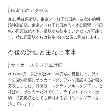
鉄道でのアクセス
JR山手線原宿駅、東京メトロ千代田線・副都心線明
治神宮前駅、東京メトロ千代田線代々木公園駅、小田
急小田原線代々木八幡駅から徒歩でアクセスが可能で
す。特に原宿駅からは徒歩3分で公園に到着します。
今後の計画と主な出来事
サッカースタジアム計画
2017年7月、東京都は2025年完成を目指して、代々
木公園の南部にサッカースタジアムを建設する計画を
発表しました。計画は「スクランブルスタジアム」と
呼ばれ、サッカーだけでなく、ライブやイベント会
場、防災拠点としても機能する多目的スタジアムを目
指しています。