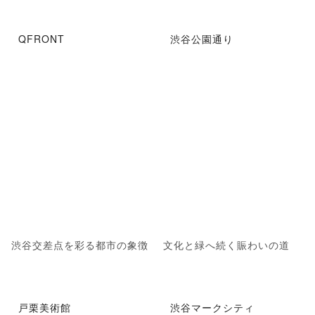
QFRONT
渋谷公園通り
渋谷交差点を彩る都市の象徴
文化と緑へ続く賑わいの道
戸栗美術館
渋谷マークシティ