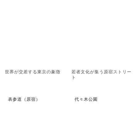
世界が交差する東京の象徴
若者文化が集う原宿ストリー
ト
表参道（原宿）
代々木公園