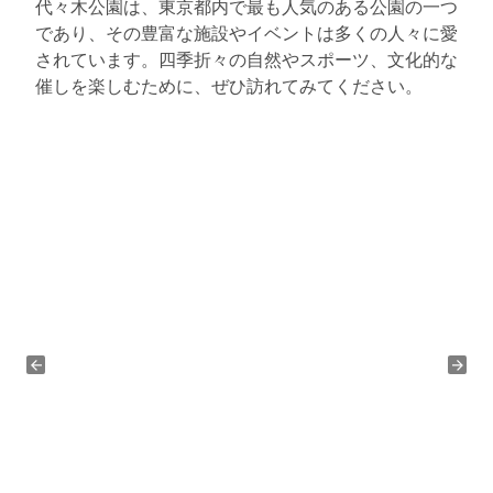
代々木公園は、東京都内で最も人気のある公園の一つ
であり、その豊富な施設やイベントは多くの人々に愛
されています。四季折々の自然やスポーツ、文化的な
催しを楽しむために、ぜひ訪れてみてください。