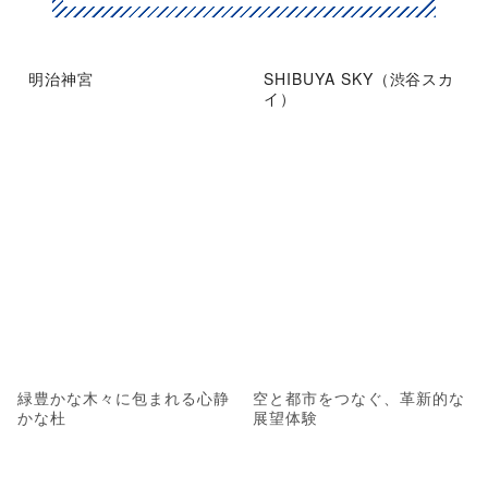
明治神宮
SHIBUYA SKY（渋谷スカ
イ）
緑豊かな木々に包まれる心静
空と都市をつなぐ、革新的な
かな杜
展望体験