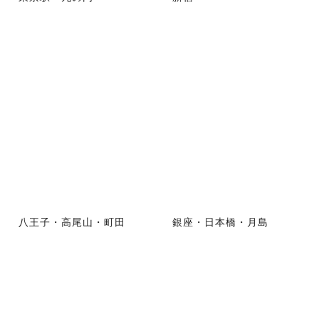
八王子・高尾山・町田
銀座・日本橋・月島