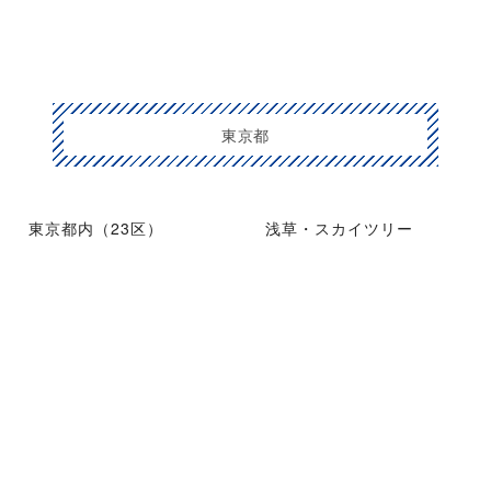
東京都
東京都内（23区）
浅草・スカイツリー