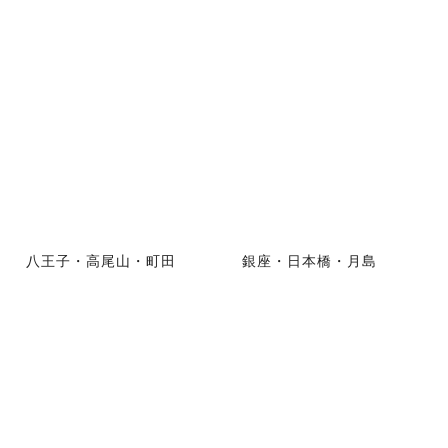
八王子・高尾山・町田
銀座・日本橋・月島