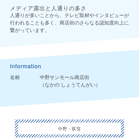
メディア露出と人通りの多さ
人通りが多いことから、テレビ取材やインタビューが
行われることも多く、商店街のさらなる認知度向上に
繋がっています。
Information
名称
中野サンモール商店街
（なかの しょうてんがい）
中野・荻窪