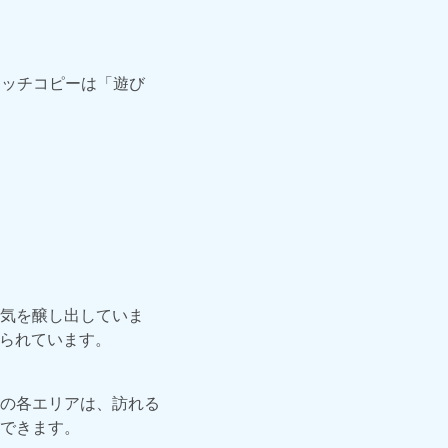
ャッチコピーは「遊び
気を醸し出していま
知られています。
の各エリアは、訪れる
できます。