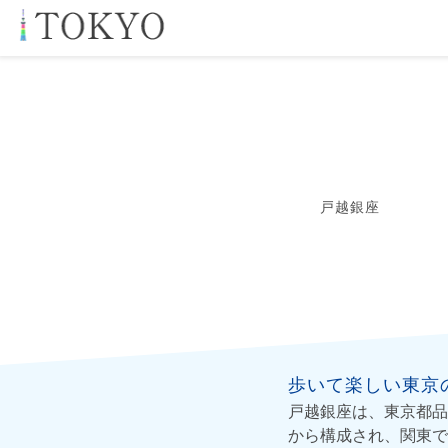
戸越銀座
歩いて楽しい東京
戸越銀座は、東京都品
から構成され、関東で