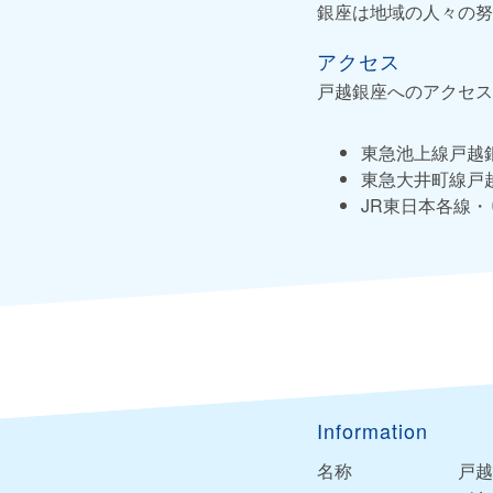
銀座は地域の人々の努
アクセス
戸越銀座へのアクセス
東急池上線戸越
東急大井町線戸
JR東日本各線・
Information
名称
戸越