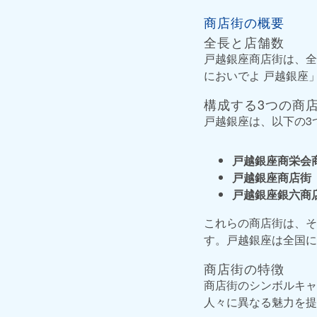
商店街の概要
全長と店舗数
戸越銀座商店街は、全
においでよ 戸越銀座
構成する3つの商
戸越銀座は、以下の3
戸越銀座商栄会
戸越銀座商店街
戸越銀座銀六商
これらの商店街は、そ
す。戸越銀座は全国に
商店街の特徴
商店街のシンボルキャ
人々に異なる魅力を提