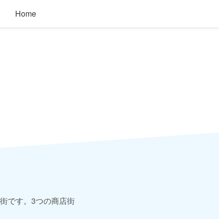
Home
街です。3つの商店街