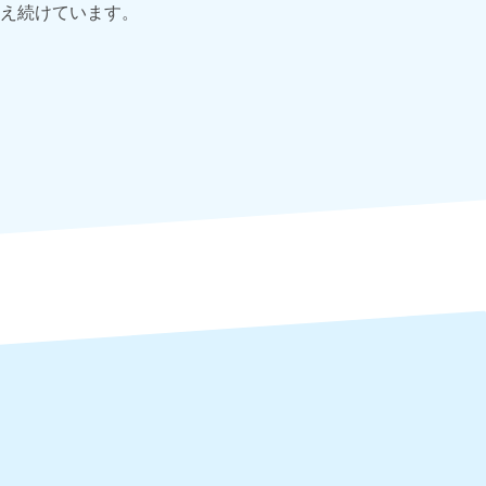
え続けています。