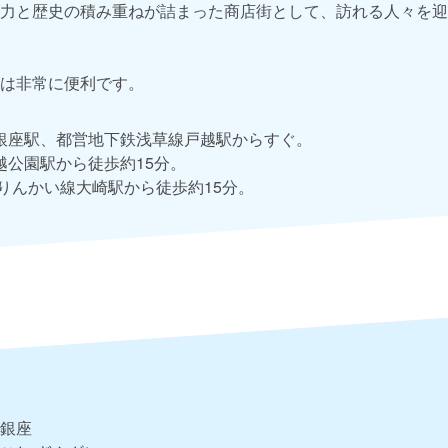
力と歴史の積み重ねが詰まった商店街として、訪れる人々を迎
は非常に便利です。
銀座駅、都営地下鉄浅草線戸越駅からすぐ。
越公園駅から徒歩約15分。
りんかい線大崎駅から徒歩約15分。
銀座