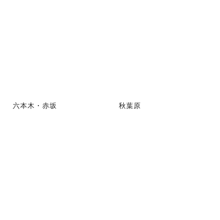
六本木・赤坂
秋葉原