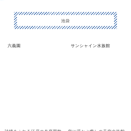
池袋
六義園
サンシャイン水族館