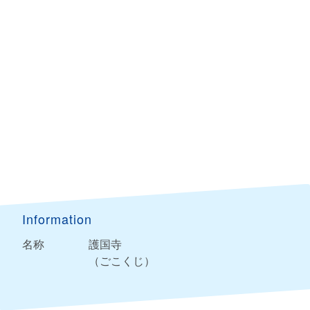
Information
名称
護国寺
（ごこくじ）