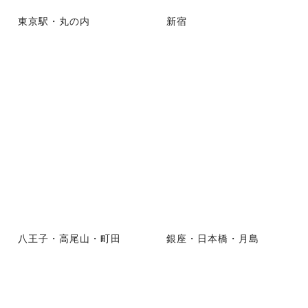
東京駅・丸の内
新宿
八王子・高尾山・町田
銀座・日本橋・月島