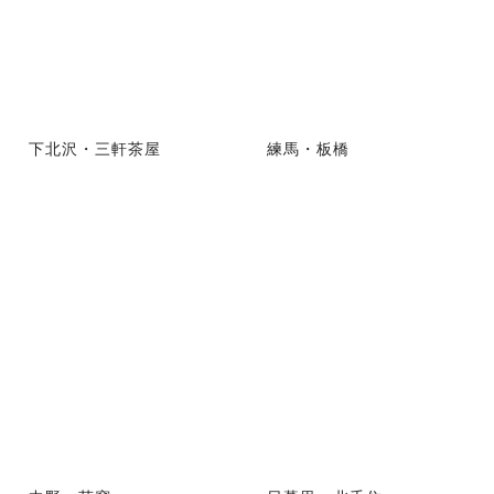
下北沢・三軒茶屋
練馬・板橋