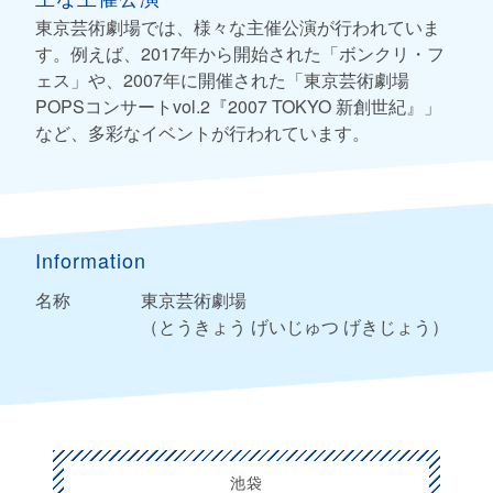
東京芸術劇場では、様々な主催公演が行われていま
す。例えば、2017年から開始された「ボンクリ・フ
ェス」や、2007年に開催された「東京芸術劇場
POPSコンサートvol.2『2007 TOKYO 新創世紀』」
など、多彩なイベントが行われています。
Information
名称
東京芸術劇場
（とうきょう げいじゅつ げきじょう）
池袋