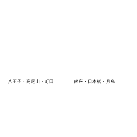
八王子・高尾山・町田
銀座・日本橋・月島