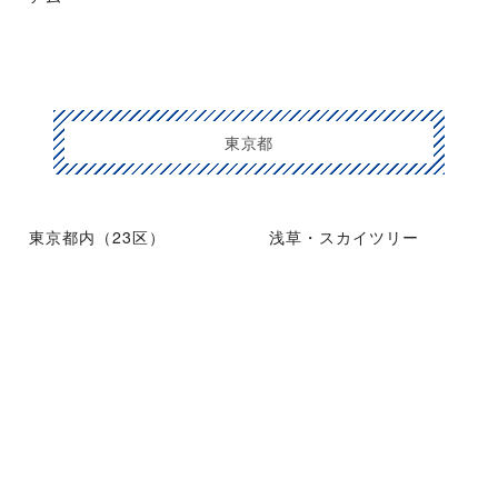
東京都
東京都内（23区）
浅草・スカイツリー