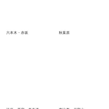
六本木・赤坂
秋葉原