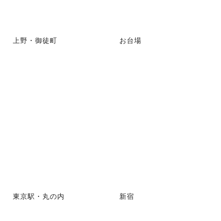
上野・御徒町
お台場
東京駅・丸の内
新宿