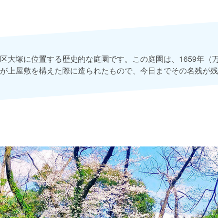
区大塚に位置する歴史的な庭園です。この庭園は、1659年（
が上屋敷を構えた際に造られたもので、今日までその名残が残