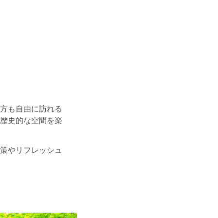
方も自由に訪れる
歴史的な空間を楽
策やリフレッシュ