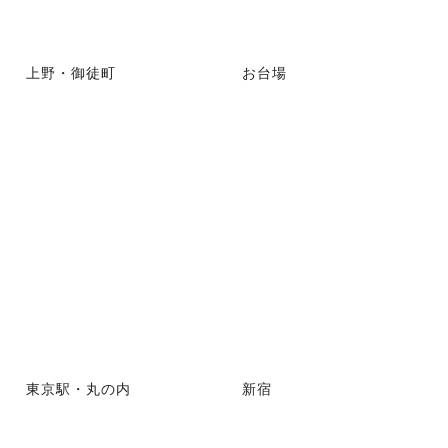
上野・御徒町
お台場
東京駅・丸の内
新宿