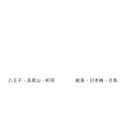
八王子・高尾山・町田
銀座・日本橋・月島