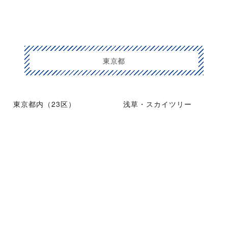
東京都
東京都内（23区）
浅草・スカイツリー