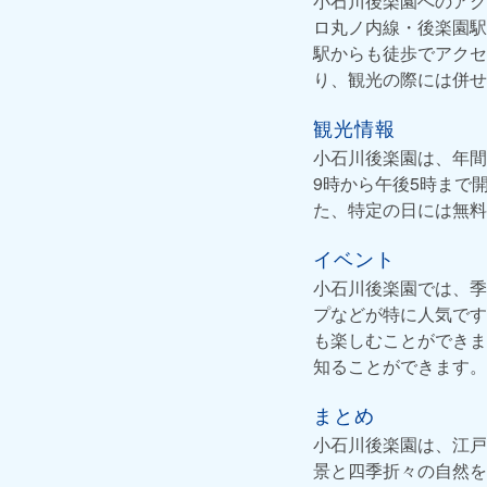
小石川後楽園へのアク
ロ丸ノ内線・後楽園駅
駅からも徒歩でアクセ
り、観光の際には併せ
観光情報
小石川後楽園は、年間
9時から午後5時まで
た、特定の日には無料
イベント
小石川後楽園では、季
プなどが特に人気です
も楽しむことができま
知ることができます。
まとめ
小石川後楽園は、江戸
景と四季折々の自然を