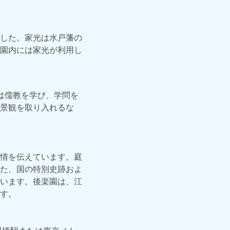
した。家光は水戸藩の
園内には家光が利用し
は儒教を学び、学問を
景観を取り入れるな
情を伝えています。庭
た、国の特別史跡およ
います。後楽園は、江
す。