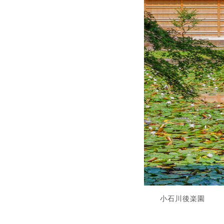
小石川後楽園