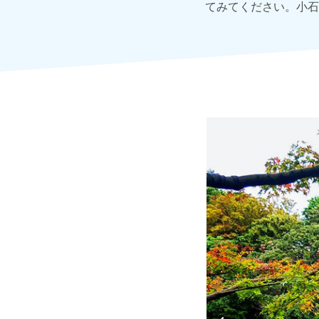
てみてください。小石