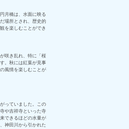
円月橋は、水面に映る
だ場所とされ、歴史的
観を楽しむことができ
が咲き乱れ、特に「桜
す。秋には紅葉が見事
の風情を楽しむことが
がっていました。この
寺や吉祥寺といった寺
来できるほどの水量が
、神田川から引かれた