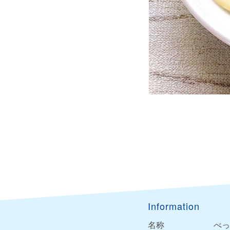
Information
名称
べっ