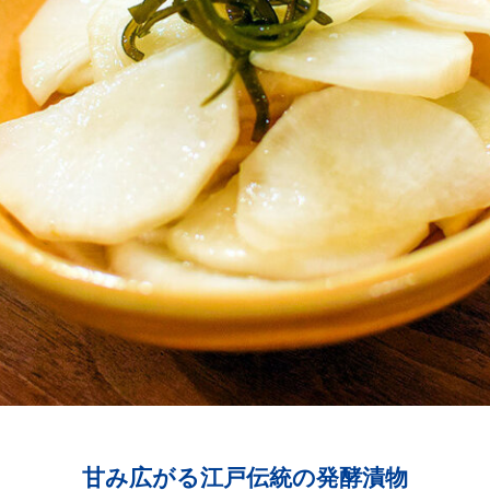
甘み広がる江戸伝統の発酵漬物