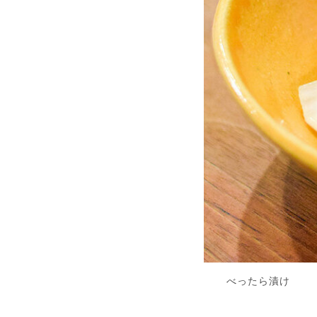
べったら漬け