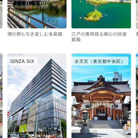
潮の満ち引き楽しむ名庭園
江戸の風情残る都心の回遊
庭園
GINZA SIX
水天宮（東京都中央区）