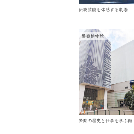
伝統芸能を体感する劇場
警察博物館
警察の歴史と仕事を学ぶ館