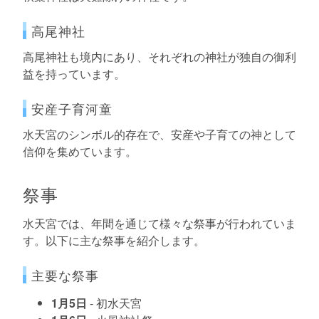
高尾神社
高尾神社も境内にあり、それぞれの神社が独自の御利
益を持っています。
安産子育河童
水天宮のシンボル的存在で、安産や子育ての神として
信仰を集めています。
祭事
水天宮では、年間を通じて様々な祭事が行われていま
す。以下に主な祭事を紹介します。
主要な祭事
1月5日
- 初水天宮