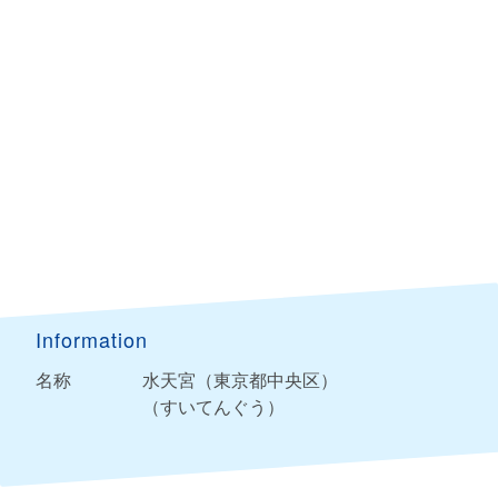
Information
名称
水天宮（東京都中央区）
（すいてんぐう）