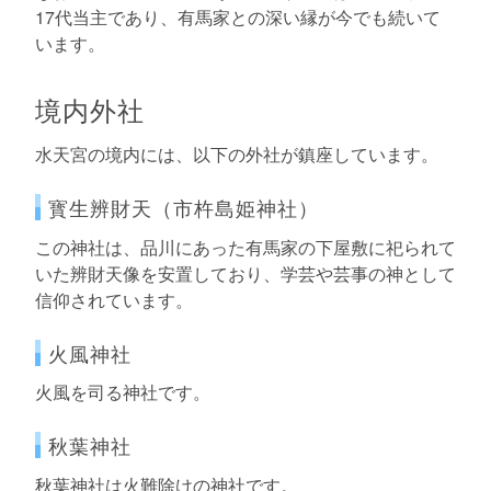
17代当主であり、有馬家との深い縁が今でも続いて
います。
境内外社
水天宮の境内には、以下の外社が鎮座しています。
寳生辨財天（市杵島姫神社）
この神社は、品川にあった有馬家の下屋敷に祀られて
いた辨財天像を安置しており、学芸や芸事の神として
信仰されています。
火風神社
火風を司る神社です。
秋葉神社
秋葉神社は火難除けの神社です。