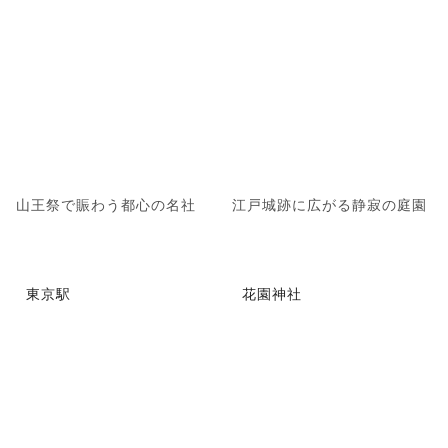
山王祭で賑わう都心の名社
江戸城跡に広がる静寂の庭園
東京駅
花園神社