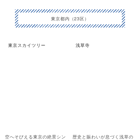
東京都内（23区）
東京スカイツリー
浅草寺
空へそびえる東京の絶景シン
歴史と賑わいが息づく浅草の