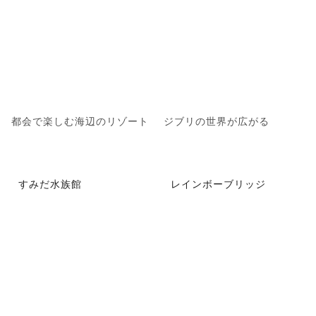
都会で楽しむ海辺のリゾート
ジブリの世界が広がる
すみだ水族館
レインボーブリッジ