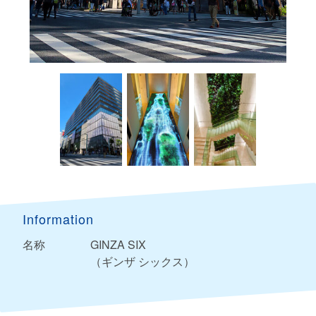
Information
名称
GINZA SIX
（ギンザ シックス）