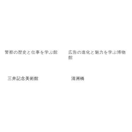
警察の歴史と仕事を学ぶ館
広告の進化と魅力を学ぶ博物
館
三井記念美術館
清洲橋