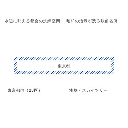
水辺に映える都会の洗練空間
昭和の活気が残る駅前名所
東京都
東京都内（23区）
浅草・スカイツリー