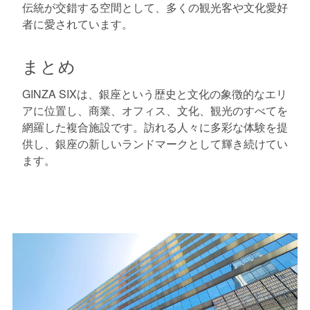
伝統が交錯する空間として、多くの観光客や文化愛好
者に愛されています。
まとめ
GINZA SIXは、銀座という歴史と文化の象徴的なエリ
アに位置し、商業、オフィス、文化、観光のすべてを
網羅した複合施設です。訪れる人々に多彩な体験を提
供し、銀座の新しいランドマークとして輝き続けてい
ます。