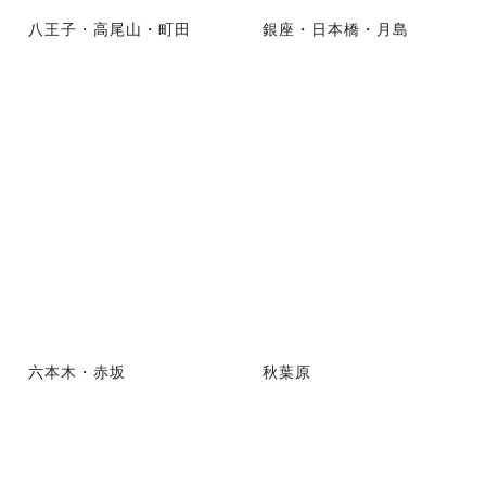
八王子・高尾山・町田
銀座・日本橋・月島
六本木・赤坂
秋葉原