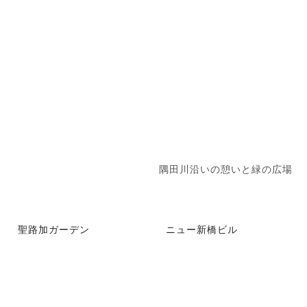
隅田川沿いの憩いと緑の広場
聖路加ガーデン
ニュー新橋ビル