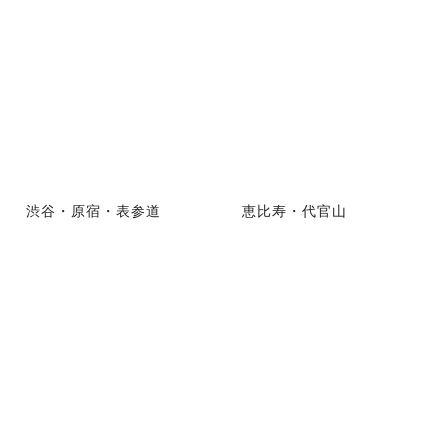
渋谷・原宿・表参道
恵比寿・代官山