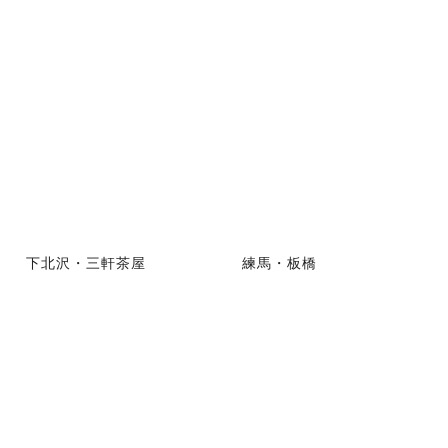
下北沢・三軒茶屋
練馬・板橋