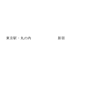
東京駅・丸の内
新宿