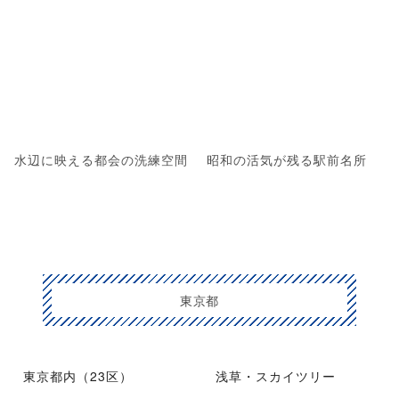
水辺に映える都会の洗練空間
昭和の活気が残る駅前名所
東京都
東京都内（23区）
浅草・スカイツリー