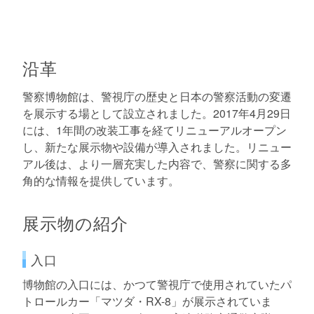
沿革
警察博物館は、警視庁の歴史と日本の警察活動の変遷
を展示する場として設立されました。2017年4月29日
には、1年間の改装工事を経てリニューアルオープン
し、新たな展示物や設備が導入されました。リニュー
アル後は、より一層充実した内容で、警察に関する多
角的な情報を提供しています。
展示物の紹介
入口
博物館の入口には、かつて警視庁で使用されていたパ
トロールカー「マツダ・RX-8」が展示されていま