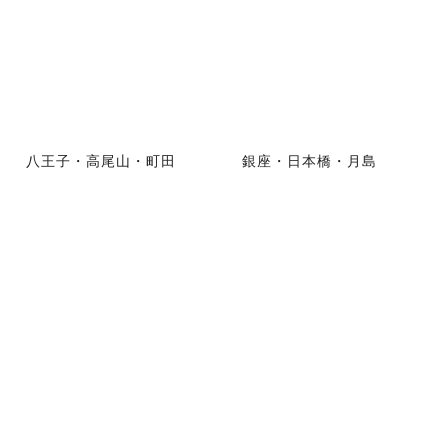
八王子・高尾山・町田
銀座・日本橋・月島