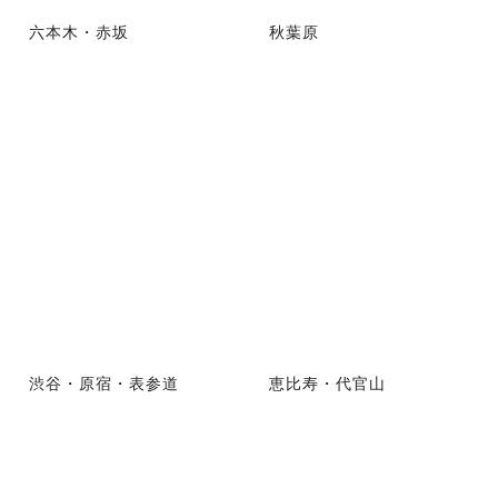
六本木・赤坂
秋葉原
渋谷・原宿・表参道
恵比寿・代官山