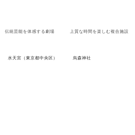
伝統芸能を体感する劇場
上質な時間を楽しむ複合施設
水天宮（東京都中央区）
烏森神社