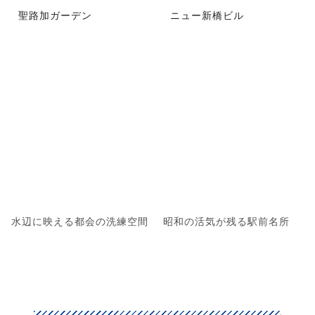
聖路加ガーデン
ニュー新橋ビル
水辺に映える都会の洗練空間
昭和の活気が残る駅前名所