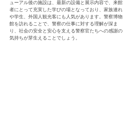
ューアル後の施設は、最新の設備と展示内容で、来館
者にとって充実した学びの場となっており、家族連れ
や学生、外国人観光客にも人気があります。警察博物
館を訪れることで、警察の仕事に対する理解が深ま
り、社会の安全と安心を支える警察官たちへの感謝の
気持ちが芽生えることでしょう。