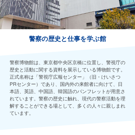
警察の歴史と仕事を学ぶ館
警察博物館は、東京都中央区京橋に位置し、警視庁の
歴史と活動に関する資料を展示している博物館です。
正式名称は「警視庁広報センター」（旧・けいさつ
PRセンター）であり、国内外の来館者に向けて、日
本語、英語、中国語、韓国語のパンフレットが用意さ
れています。警察の歴史に触れ、現代の警察活動を理
解することができる場として、多くの人々に親しまれ
ています。