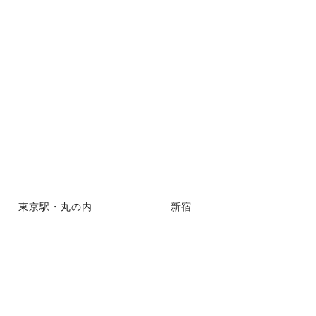
東京駅・丸の内
新宿