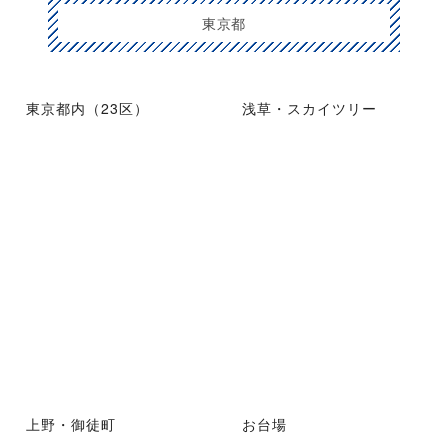
東京都
東京都内（23区）
浅草・スカイツリー
上野・御徒町
お台場