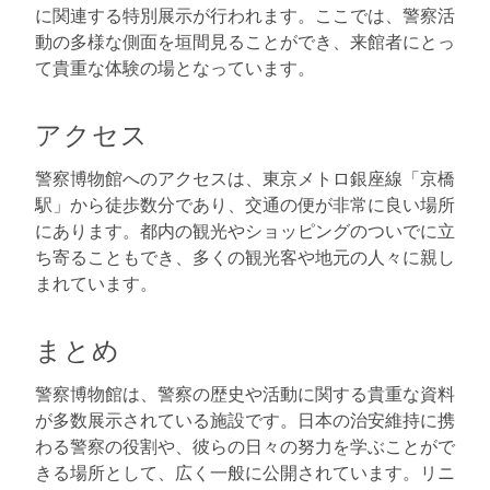
に関連する特別展示が行われます。ここでは、警察活
動の多様な側面を垣間見ることができ、来館者にとっ
て貴重な体験の場となっています。
アクセス
警察博物館へのアクセスは、東京メトロ銀座線「京橋
駅」から徒歩数分であり、交通の便が非常に良い場所
にあります。都内の観光やショッピングのついでに立
ち寄ることもでき、多くの観光客や地元の人々に親し
まれています。
まとめ
警察博物館は、警察の歴史や活動に関する貴重な資料
が多数展示されている施設です。日本の治安維持に携
わる警察の役割や、彼らの日々の努力を学ぶことがで
きる場所として、広く一般に公開されています。リニ