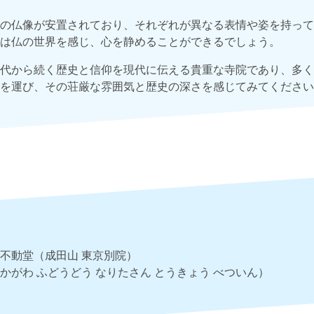
の仏像が安置されており、それぞれが異なる表情や姿を持って
は仏の世界を感じ、心を静めることができるでしょう。
代から続く歴史と信仰を現代に伝える貴重な寺院であり、多く
を運び、その荘厳な雰囲気と歴史の深さを感じてみてください
不動堂（成田山 東京別院）
かがわ ふどうどう なりたさん とうきょう べついん）