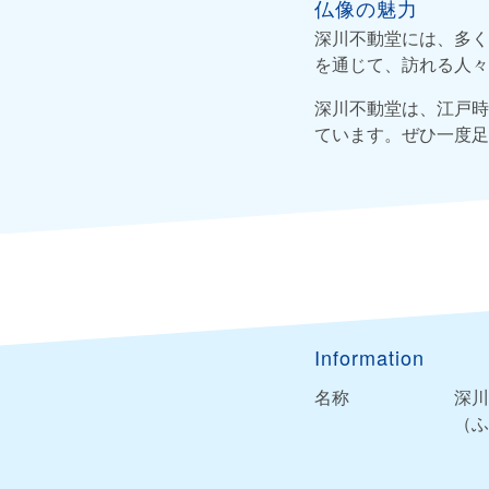
仏像の魅力
深川不動堂には、多く
を通じて、訪れる人々
深川不動堂は、江戸時
ています。ぜひ一度足
Information
名称
深川
（ふ