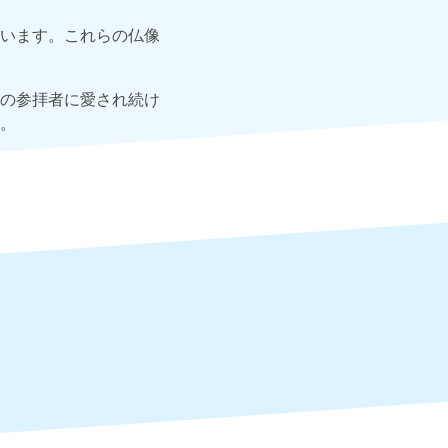
います。これらの仏像
の参拝者に愛され続け
。