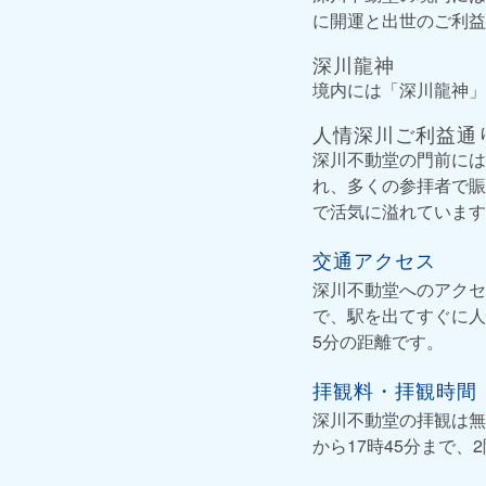
に開運と出世のご利益
深川龍神
境内には「深川龍神」
人情深川ご利益通
深川不動堂の門前には
れ、多くの参拝者で賑
で活気に溢れています
交通アクセス
深川不動堂へのアクセ
で、駅を出てすぐに人
5分の距離です。
拝観料・拝観時間
深川不動堂の拝観は無
から17時45分まで、