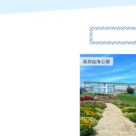
葛西臨海公園