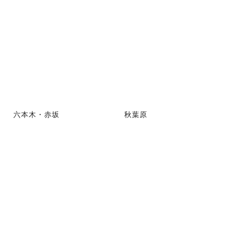
六本木・赤坂
秋葉原