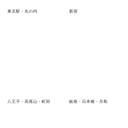
東京駅・丸の内
新宿
八王子・高尾山・町田
銀座・日本橋・月島