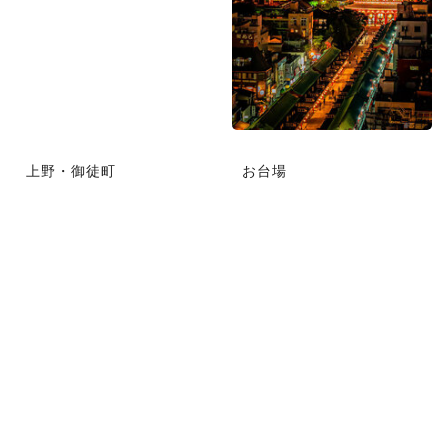
上野・御徒町
お台場