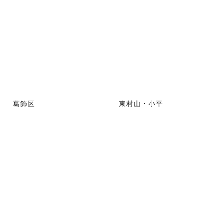
葛飾区
東村山・小平