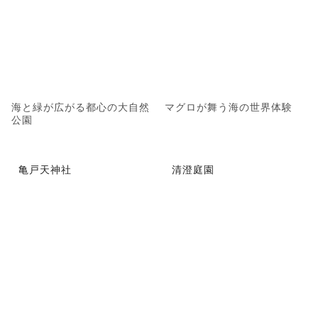
海と緑が広がる都心の大自然
マグロが舞う海の世界体験
公園
亀戸天神社
清澄庭園