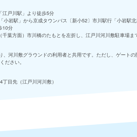
「江戸川駅」より徒歩5分
線「小岩駅」から京成タウンバス〔新小52〕市川駅行「小岩駅
10分
（千葉方面）市川橋のたもとを左折し、江戸川河川敷駐車場まで
あり、河川敷グラウンドの利用者と共用です。ただし、ゲートの
ください。
4丁目先（江戸川河川敷）