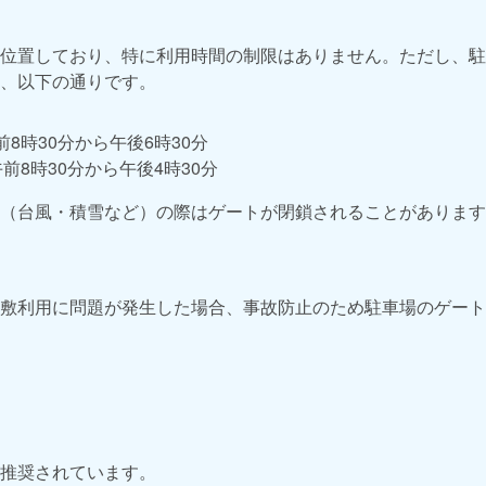
位置しており、特に利用時間の制限はありません。ただし、駐
、以下の通りです。
前8時30分から午後6時30分
午前8時30分から午後4時30分
（台風・積雪など）の際はゲートが閉鎖されることがあります
敷利用に問題が発生した場合、事故防止のため駐車場のゲート
推奨されています。