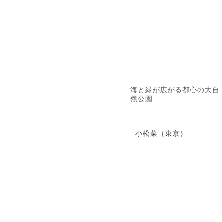
海と緑が広がる都心の大自
然公園
小松菜（東京）