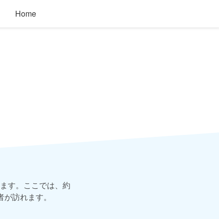
Home
ます。ここでは、約
園者が訪れます。