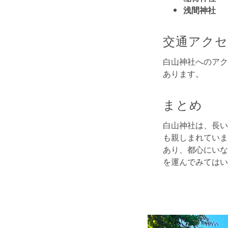
浅間神社
交通アク
白山神社へのアク
あります。
まとめ
白山神社は、長い
も親しまれていま
あり、都心にいな
を運んでみてはい