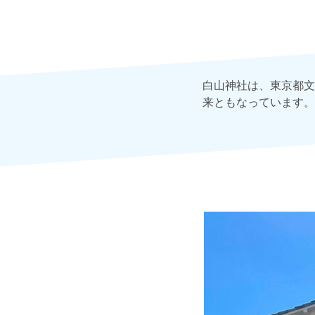
白山神社は、東京都文
来ともなっています。