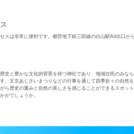
セス
セスは非常に便利です。都営地下鉄三田線の白山駅A3出口か
歴史と豊かな文化的背景を持つ神社であり、地域住民のみなら
す。文京あじさいまつりなどの行事を通じて四季折々の自然を
がら歴史の重みと自然の美しさを感じることができるスポット
かがでしょうか。