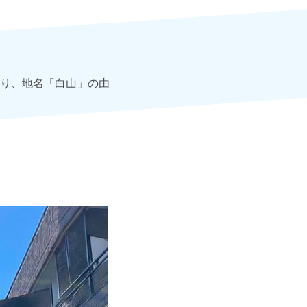
り、地名「白山」の由