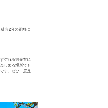
ら徒歩2分の距離に
ず訪れる観光客に
楽しめる場所でも
です。ぜひ一度足