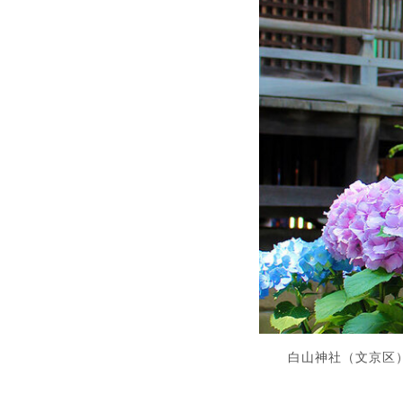
白山神社（文京区