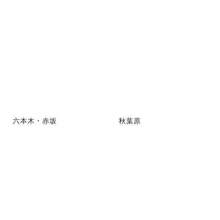
六本木・赤坂
秋葉原