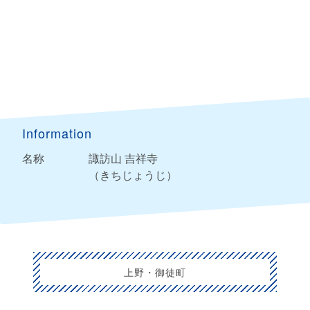
Information
名称
諏訪山 吉祥寺
（きちじょうじ）
上野・御徒町