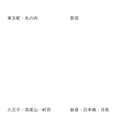
東京駅・丸の内
新宿
八王子・高尾山・町田
銀座・日本橋・月島