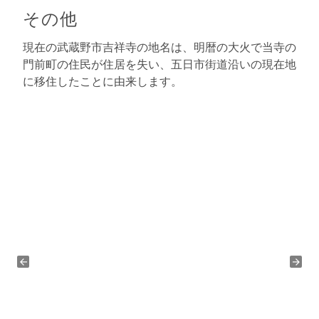
その他
現在の武蔵野市吉祥寺の地名は、明暦の大火で当寺の
門前町の住民が住居を失い、五日市街道沿いの現在地
に移住したことに由来します。