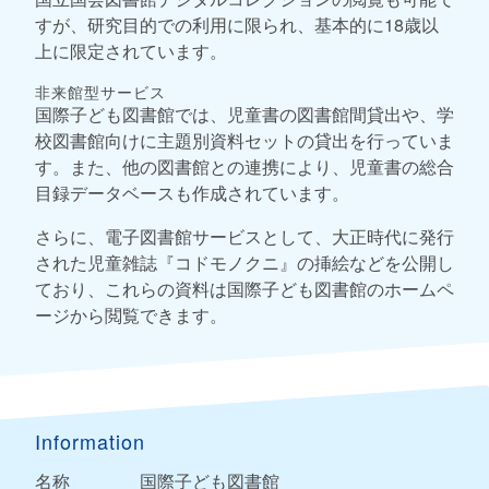
すが、研究目的での利用に限られ、基本的に18歳以
上に限定されています。
非来館型サービス
国際子ども図書館では、児童書の図書館間貸出や、学
校図書館向けに主題別資料セットの貸出を行っていま
す。また、他の図書館との連携により、児童書の総合
目録データベースも作成されています。
さらに、電子図書館サービスとして、大正時代に発行
された児童雑誌『コドモノクニ』の挿絵などを公開し
ており、これらの資料は国際子ども図書館のホームペ
ージから閲覧できます。
Information
名称
国際子ども図書館