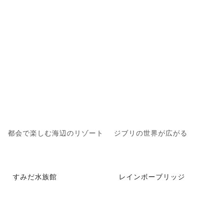
都会で楽しむ海辺のリゾート
ジブリの世界が広がる
すみだ水族館
レインボーブリッジ