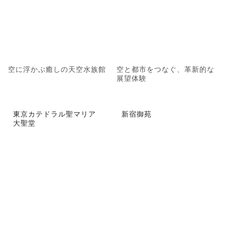
空に浮かぶ癒しの天空水族館
空と都市をつなぐ、革新的な
展望体験
東京カテドラル聖マリア
新宿御苑
大聖堂