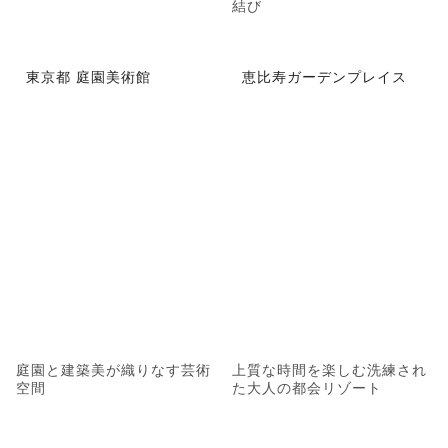
結び
東京都 庭園美術館
恵比寿ガーデンプレイス
庭園と建築美が織りなす芸術
上質な時間を楽しむ洗練され
空間
た大人の都会リゾート