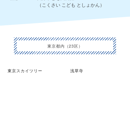
（こくさい こども としょかん）
東京都内（23区）
東京スカイツリー
浅草寺