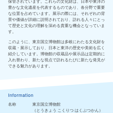
保管されています。これらの文化財は、日本や東洋の
豊かな文化遺産を代表するものであり、各分野で重要
な位置を占めています。展示の際には、それぞれの背
景や価値が詳細に説明されており、訪れる人々にとっ
て歴史と文化の理解を深める貴重な機会となっていま
す。
このように、東京国立博物館は多岐にわたる文化財を
収蔵・展示しており、日本と東洋の歴史や美術を広く
紹介しています。博物館の収蔵品や展示品は定期的に
入れ替わり、新たな視点で訪れるたびに新たな発見が
できる魅力があります。
Information
名称
東京国立博物館
（とうきょう こくりつ はくぶつかん）