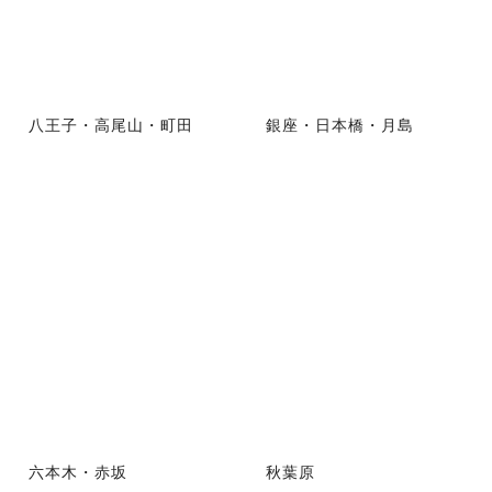
八王子・高尾山・町田
銀座・日本橋・月島
六本木・赤坂
秋葉原