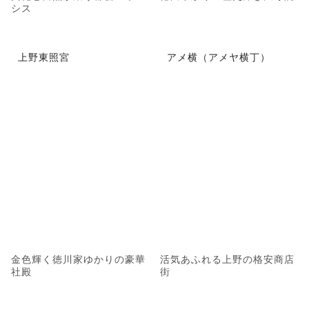
シス
上野東照宮
アメ横（アメヤ横丁）
金色輝く徳川家ゆかりの豪華
活気あふれる上野の格安商店
社殿
街