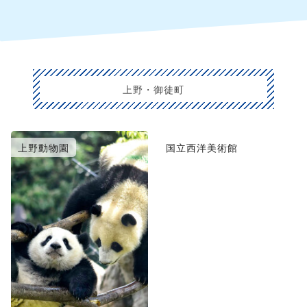
上野・御徒町
上野動物園
国立西洋美術館