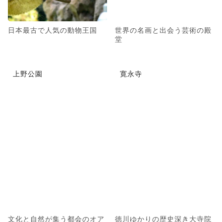
日本最古で人気の動物王国
世界の名画と出会う芸術の殿
堂
上野公園
寛永寺
文化と自然が集う都会のオア
徳川ゆかりの歴史深き大寺院