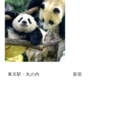
東京駅・丸の内
新宿