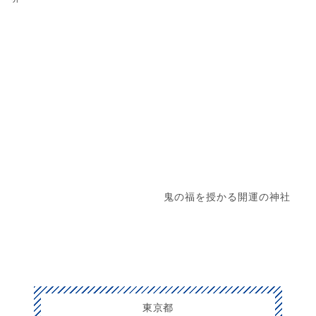
鬼の福を授かる開運の神社
東京都