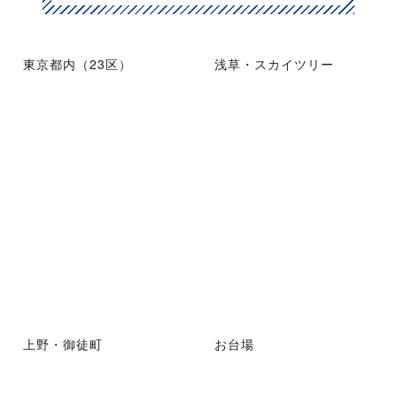
東京都内（23区）
浅草・スカイツリー
上野・御徒町
お台場