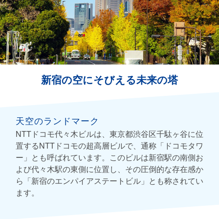
新宿の空にそびえる未来の塔
天空のランドマーク
NTTドコモ代々木ビルは、東京都渋谷区千駄ヶ谷に位
置するNTTドコモの超高層ビルで、通称「ドコモタワ
ー」とも呼ばれています。このビルは新宿駅の南側お
よび代々木駅の東側に位置し、その圧倒的な存在感か
ら「新宿のエンパイアステートビル」とも称されてい
ます。