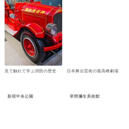
見て触れて学ぶ消防の歴史
日本舞台芸術の最高峰劇場
新宿中央公園
草間彌生美術館