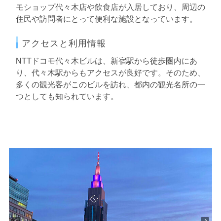
モショップ代々木店や飲食店が入居しており、周辺の
住民や訪問者にとって便利な施設となっています。
アクセスと利用情報
NTTドコモ代々木ビルは、新宿駅から徒歩圏内にあ
り、代々木駅からもアクセスが良好です。そのため、
多くの観光客がこのビルを訪れ、都内の観光名所の一
つとしても知られています。