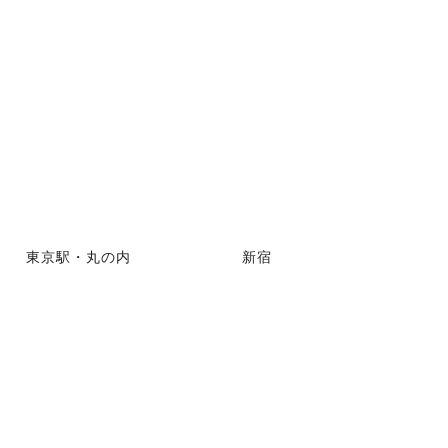
東京駅・丸の内
新宿