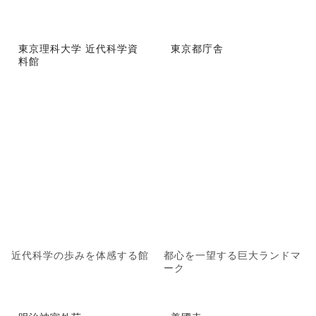
東京理科大学 近代科学資
東京都庁舎
料館
近代科学の歩みを体感する館
都心を一望する巨大ランドマ
ーク