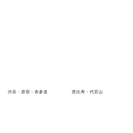
渋谷・原宿・表参道
恵比寿・代官山