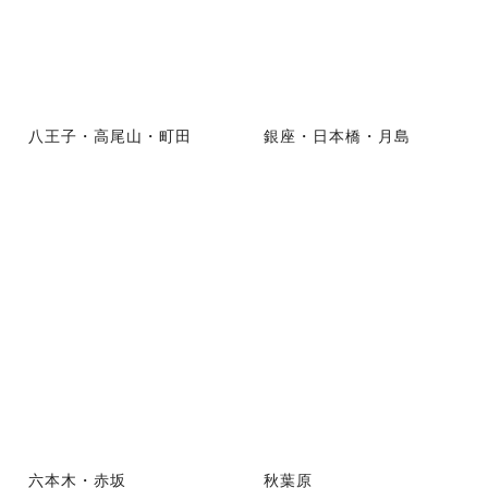
八王子・高尾山・町田
銀座・日本橋・月島
六本木・赤坂
秋葉原