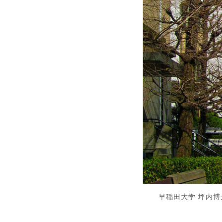
早稲田大学 坪内博