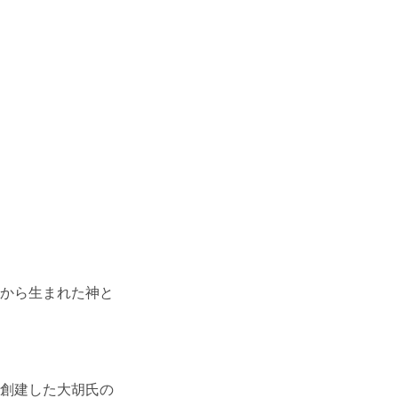
から生まれた神と
創建した大胡氏の