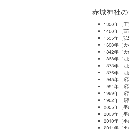
赤城神社の
1300年（
1460年（
1555年（
1683年（
1842年（
1868年（
1873年（
1876年（
1945年（
1951年（
1959年（
1962年（
2005年（
2008年（
2010年（
2011年（