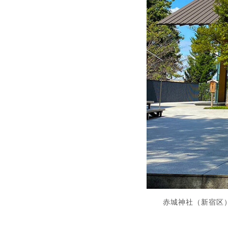
赤城神社（新宿区