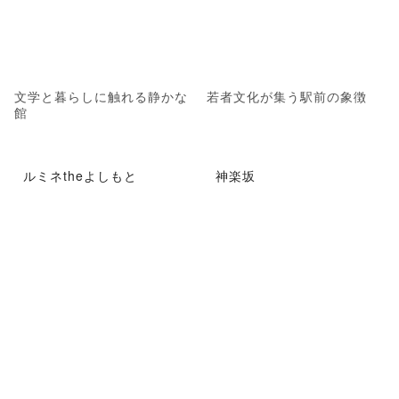
文学と暮らしに触れる静かな
若者文化が集う駅前の象徴
館
ルミネtheよしもと
神楽坂