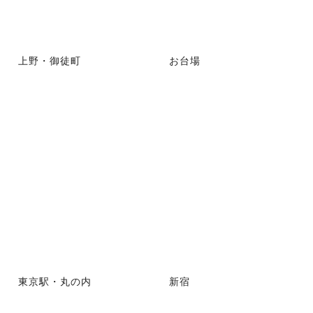
上野・御徒町
お台場
東京駅・丸の内
新宿