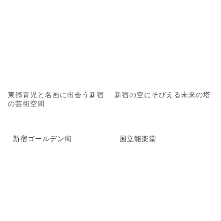
東郷青児と名画に出会う新宿
新宿の空にそびえる未来の塔
の芸術空間
新宿ゴールデン街
国立能楽堂