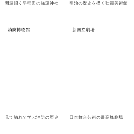
開運招く早稲田の強運神社
明治の歴史を描く壮麗美術館
消防博物館
新国立劇場
見て触れて学ぶ消防の歴史
日本舞台芸術の最高峰劇場