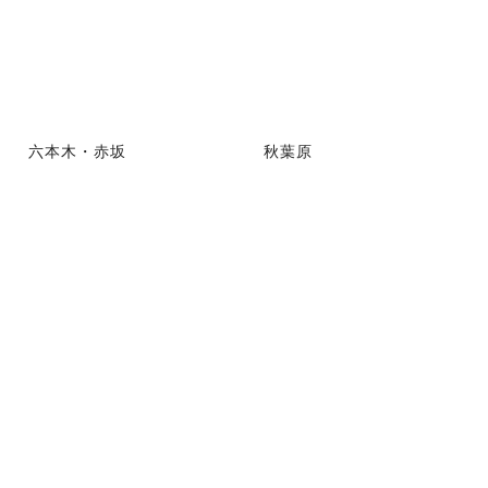
六本木・赤坂
秋葉原