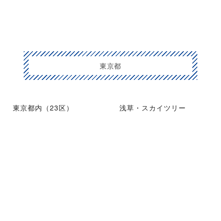
東京都
東京都内（23区）
浅草・スカイツリー