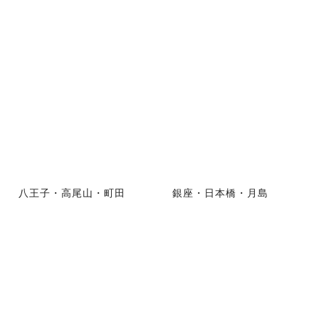
八王子・高尾山・町田
銀座・日本橋・月島