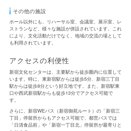
その他の施設
ホール以外にも、リハーサル室、会議室、展示室、レ
ストランなど、様々な施設が併設されています。これ
により、文化活動だけでなく、地域の交流の場として
も利用されています。
アクセスの利便性
新宿文化センターは、主要駅から徒歩圏内に位置して
います。特に、東新宿駅からは徒歩5分、新宿三丁目
駅からは徒歩8分という好立地です。また、新宿駅東
口や西武新宿駅からも徒歩13分でアクセス可能で
す。
さらに、新宿WEバス（新宿御苑ルート）の「新宿三
丁目」停留所からもアクセス可能で、都営バスでは
「日清食品前」や「新宿一丁目北」停留所が最寄りと