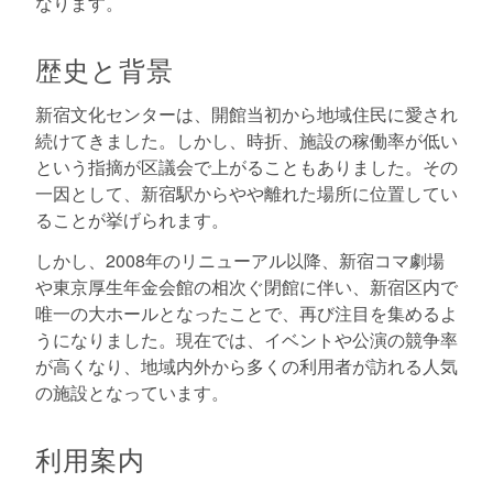
なります。
歴史と背景
新宿文化センターは、開館当初から地域住民に愛され
続けてきました。しかし、時折、施設の稼働率が低い
という指摘が区議会で上がることもありました。その
一因として、新宿駅からやや離れた場所に位置してい
ることが挙げられます。
しかし、2008年のリニューアル以降、新宿コマ劇場
や東京厚生年金会館の相次ぐ閉館に伴い、新宿区内で
唯一の大ホールとなったことで、再び注目を集めるよ
うになりました。現在では、イベントや公演の競争率
が高くなり、地域内外から多くの利用者が訪れる人気
の施設となっています。
利用案内