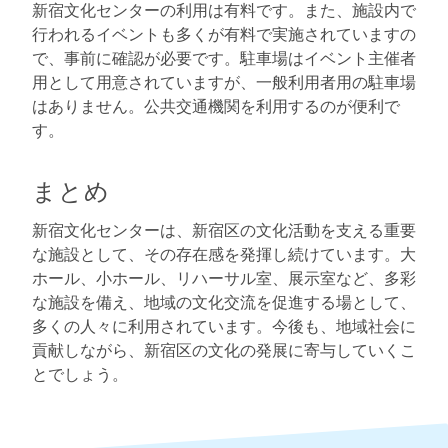
新宿文化センターの利用は有料です。また、施設内で
行われるイベントも多くが有料で実施されていますの
で、事前に確認が必要です。駐車場はイベント主催者
用として用意されていますが、一般利用者用の駐車場
はありません。公共交通機関を利用するのが便利で
す。
まとめ
新宿文化センターは、新宿区の文化活動を支える重要
な施設として、その存在感を発揮し続けています。大
ホール、小ホール、リハーサル室、展示室など、多彩
な施設を備え、地域の文化交流を促進する場として、
多くの人々に利用されています。今後も、地域社会に
貢献しながら、新宿区の文化の発展に寄与していくこ
とでしょう。