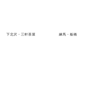
下北沢・三軒茶屋
練馬・板橋