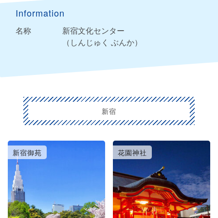
Information
名称
新宿文化センター
（しんじゅく ぶんか）
新宿
新宿御苑
花園神社