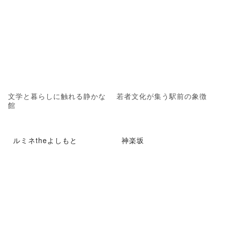
文学と暮らしに触れる静かな
若者文化が集う駅前の象徴
館
ルミネtheよしもと
神楽坂