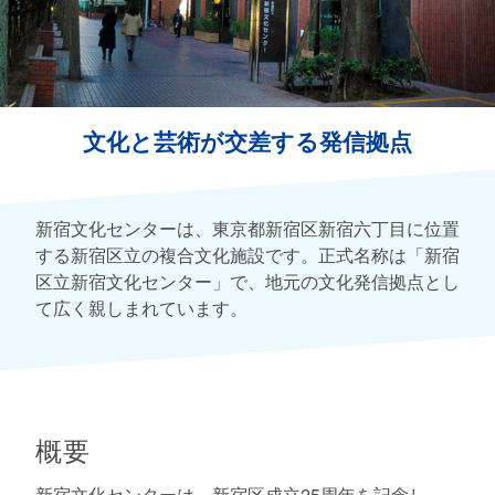
文化と芸術が交差する発信拠点
新宿文化センターは、東京都新宿区新宿六丁目に位置
する新宿区立の複合文化施設です。正式名称は「新宿
区立新宿文化センター」で、地元の文化発信拠点とし
て広く親しまれています。
概要
新宿文化センターは、新宿区成立25周年を記念し