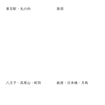
東京駅・丸の内
新宿
八王子・高尾山・町田
銀座・日本橋・月島