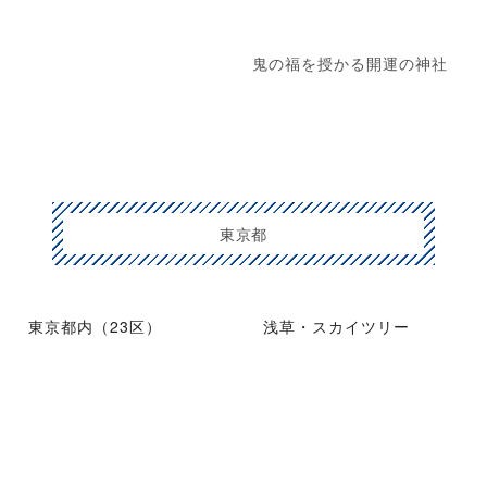
鬼の福を授かる開運の神社
東京都
東京都内（23区）
浅草・スカイツリー