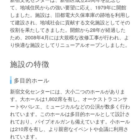
て、地域住民からの強い要望に応え、1979年に開館
しました。施設は、旧都電大久保車庫の跡地を利用し
て建設され、地域社会に貢献する文化施設としてその
役割を果たしてきました。開館から28年が経過した
ため、2008年4月には大規模な改修工事が行われ、よ
り快適な施設としてリニューアルオープンしました。
施設の特徴
多目的ホール
新宿文化センターには、大小二つのホールがありま
す。大ホールは1,802席を有し、オーケストラコンサ
ートやバレエ、ミュージカルなどの公演が数多く行わ
れています。このホールは多目的ホールとして設計さ
れており、パイプオルガンも備えています。小ホール
は210席を有し、より親密なイベントや会議に利用さ
れています。