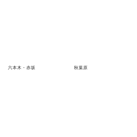
六本木・赤坂
秋葉原