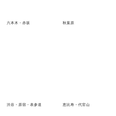
六本木・赤坂
秋葉原
渋谷・原宿・表参道
恵比寿・代官山