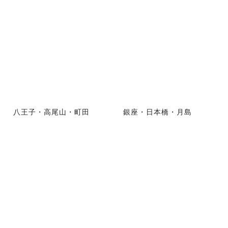
八王子・高尾山・町田
銀座・日本橋・月島