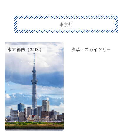
東京都
東京都内（23区）
浅草・スカイツリー