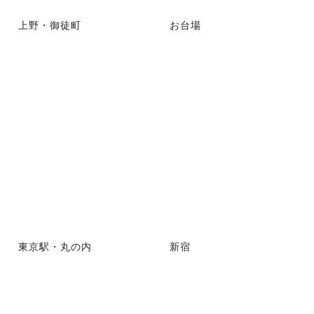
上野・御徒町
お台場
東京駅・丸の内
新宿