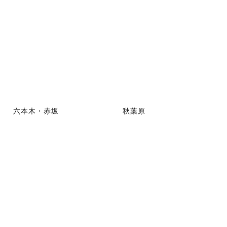
六本木・赤坂
秋葉原