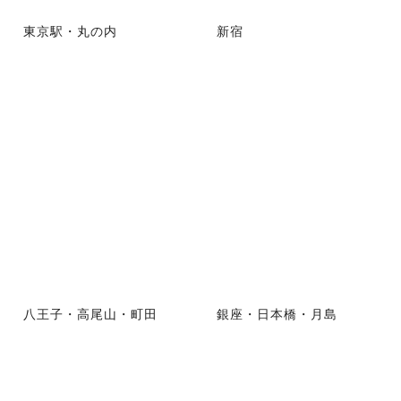
東京駅・丸の内
新宿
八王子・高尾山・町田
銀座・日本橋・月島