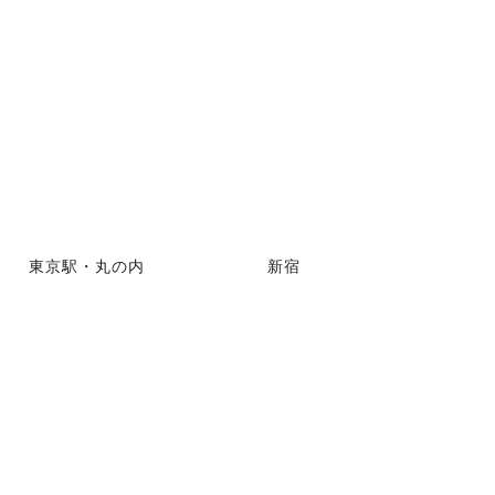
東京駅・丸の内
新宿