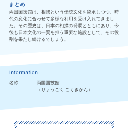
まとめ
両国国技館は、相撲という伝統文化を継承しつつ、時
代の変化に合わせて多様な利用を受け入れてきまし
た。その歴史は、日本の相撲の発展とともにあり、今
後も日本文化の一翼を担う重要な施設として、その役
割を果たし続けるでしょう。
Information
名称
両国国技館
（りょうごく こくぎかん）