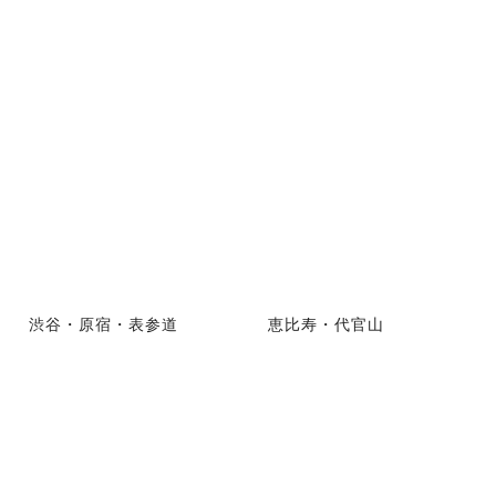
渋谷・原宿・表参道
恵比寿・代官山