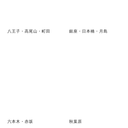
八王子・高尾山・町田
銀座・日本橋・月島
六本木・赤坂
秋葉原