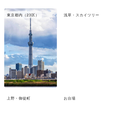
東京都内（23区）
浅草・スカイツリー
上野・御徒町
お台場