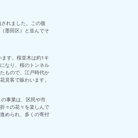
備されました。この復
（墨田区）と並んでそ
います。桜並木は約1キ
になり、桜のトンネル
たもので、江戸時代か
花見客で賑わいます。
この事業は、区民や市
折々の花々を楽しんで
進められ、多くの寄付