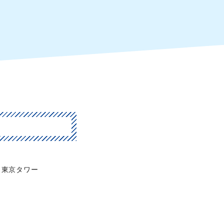
東京タワー