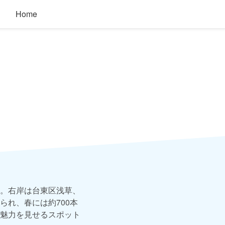
Home
。右岸は台東区浅草、
れ、春には約700本
魅力を見せるスポット