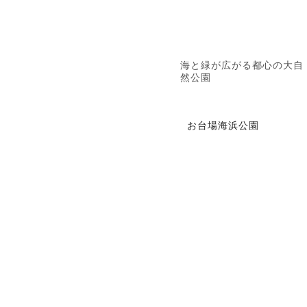
海と緑が広がる都心の大自
然公園
お台場海浜公園