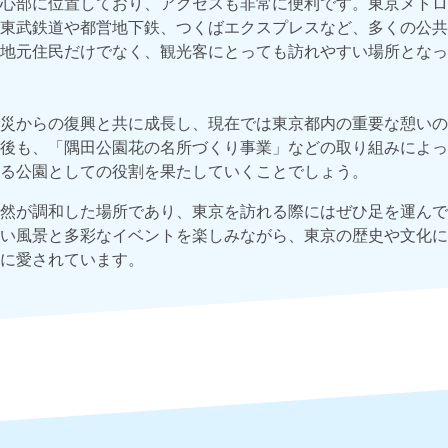
心部に位置しており、アクセスも非常に便利です。東京メトロ
東武鉄道や都営地下鉄、つくばエクスプレスなど、多くの公共
地元住民だけでなく、観光客にとっても訪れやすい場所となっ
災からの復興と共に成長し、現在では東京都内の重要な憩いの
後も、「隅田公園花の名所づくり事業」などの取り組みによっ
る公園としての役割を果たしていくことでしょう。
然が調和した場所であり、東京を訪れる際にはぜひ足を運んで
い風景と多彩なイベントを楽しみながら、東京の歴史や文化に
に愛されています。