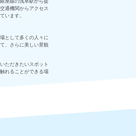
銀座線の浅草駅から徒
交通機関からアクセス
ています。
場として多くの人々に
て、さらに美しい景観
いただきたいスポット
触れることができる場