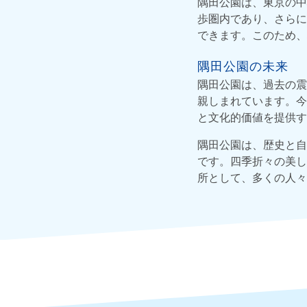
隅田公園は、東京の中
歩圏内であり、さらに
できます。このため、
隅田公園の未来
隅田公園は、過去の震
親しまれています。今
と文化的価値を提供す
隅田公園は、歴史と自
です。四季折々の美し
所として、多くの人々