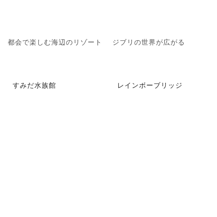
都会で楽しむ海辺のリゾート
ジブリの世界が広がる
すみだ水族館
レインボーブリッジ