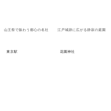
山王祭で賑わう都心の名社
江戸城跡に広がる静寂の庭園
東京駅
花園神社