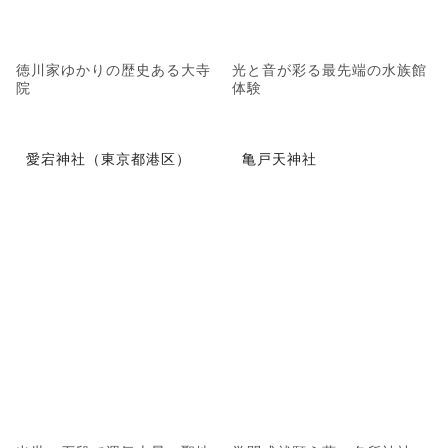
徳川家ゆかりの歴史ある大寺
光と音が彩る最先端の水族館
院
体験
愛宕神社（東京都港区）
亀戸天神社