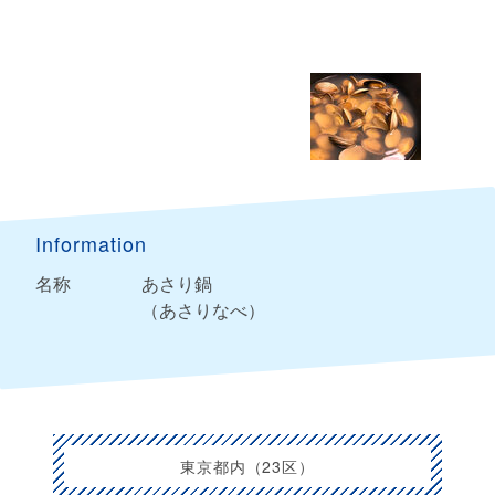
Information
名称
あさり鍋
（あさりなべ）
東京都内（23区）