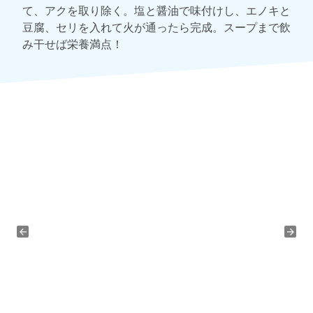
て、アクを取り除く。塩と醤油で味付けし、エノキと
豆腐、セリを入れて火が通ったら完成。スープまで飲
み干せば栄養満点！