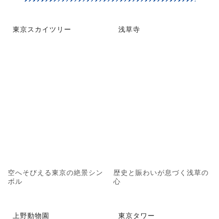
東京スカイツリー
浅草寺
空へそびえる東京の絶景シン
歴史と賑わいが息づく浅草の
ボル
心
上野動物園
東京タワー