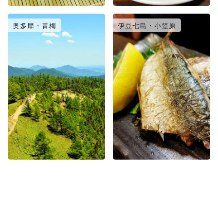
奥多摩・青梅
伊豆七島・小笠原