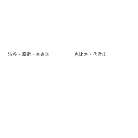
渋谷・原宿・表参道
恵比寿・代官山