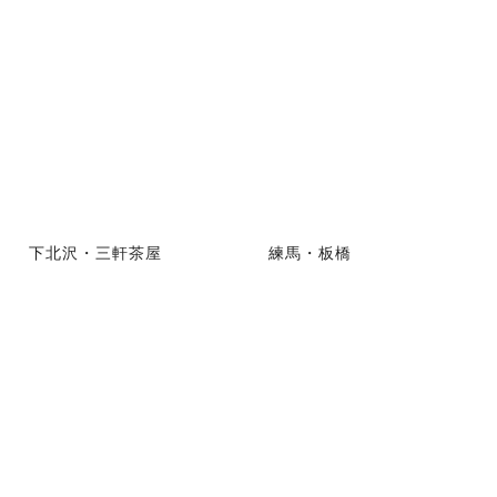
下北沢・三軒茶屋
練馬・板橋