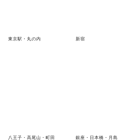
東京駅・丸の内
新宿
八王子・高尾山・町田
銀座・日本橋・月島