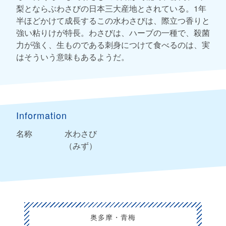
梨とならぶわさびの日本三大産地とされている。1年
半ほどかけて成長するこの水わさびは、際立つ香りと
強い粘りけが特長。わさびは、ハーブの一種で、殺菌
力が強く、生ものである刺身につけて食べるのは、実
はそういう意味もあるようだ。
Information
名称
水わさび
（みず）
奥多摩・青梅