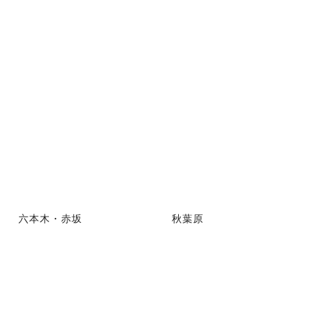
六本木・赤坂
秋葉原