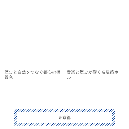
歴史と自然をつなぐ都心の橋
音楽と歴史が響く名建築ホー
景色
ル
東京都