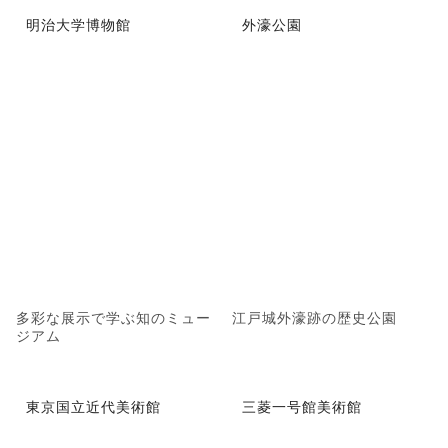
明治大学博物館
外濠公園
多彩な展示で学ぶ知のミュー
江戸城外濠跡の歴史公園
ジアム
東京国立近代美術館
三菱一号館美術館