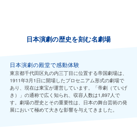
日本演劇の歴史を刻む名劇場
日本演劇の殿堂で感動体験
東京都千代田区丸の内三丁目に位置する帝国劇場は、
1911年3月1日に開場したプロセニアム形式の劇場で
あり、現在は東宝が運営しています。「帝劇（ていげ
き）」の通称で広く知られ、収容人数は1,897人で
す。劇場の歴史とその重要性は、日本の舞台芸術の発
展において極めて大きな影響を与えてきました。