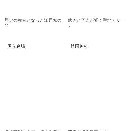
歴史の舞台となった江戸城の
武道と音楽が響く聖地アリー
門
ナ
国立劇場
靖国神社