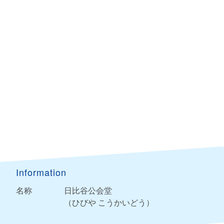
Information
名称
日比谷公会堂
（ひびや こうかいどう）