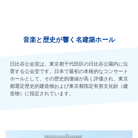
音楽と歴史が響く名建築ホール
日比谷公会堂は、東京都千代田区の日比谷公園内に位
置する公会堂です。日本で最初の本格的なコンサート
ホールとして、その歴史的価値が高く評価され、東京
都選定歴史的建造物および東京都指定有形文化財（建
造物）に指定されています。