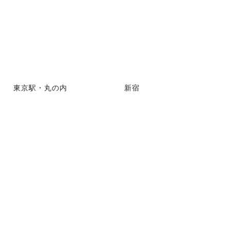
東京駅・丸の内
新宿