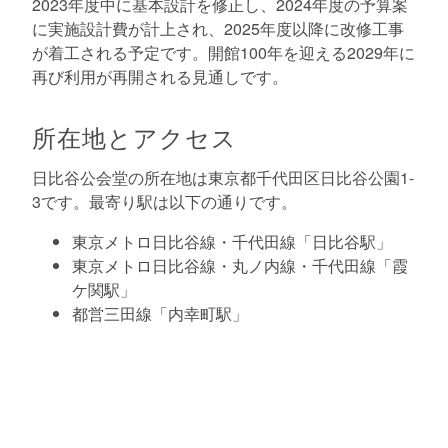
2023年度中に基本設計を修正し、2024年度の予算案
に実施設計費が計上され、2025年度以降に改修工事
が着工される予定です。開館100年を迎える2029年に
再び利用が再開される見通しです。
所在地とアクセス
日比谷公会堂の所在地は東京都千代田区日比谷公園1-
3です。最寄り駅は以下の通りです。
東京メトロ日比谷線・千代田線「日比谷駅」
東京メトロ日比谷線・丸ノ内線・千代田線「霞
ケ関駅」
都営三田線「内幸町駅」