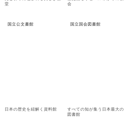
堂
会
国立公文書館
国立国会図書館
日本の歴史を紐解く資料館
すべての知が集う日本最大の
図書館