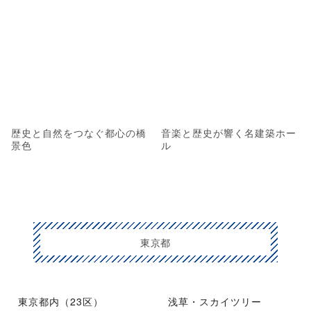
歴史と自然をつなぐ都心の橋
音楽と歴史が響く名建築ホー
景色
ル
東京都
東京都内（23区）
浅草・スカイツリー