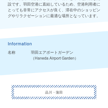
設です。羽田空港に直結しているため、空港利用者に
とっても非常にアクセスが良く、滞在中のショッピン
グやリラクゼーションに最適な場所となっています。
Information
名称
羽田エアポートガーデン
（Haneda Airport Garden）
品川・蒲田