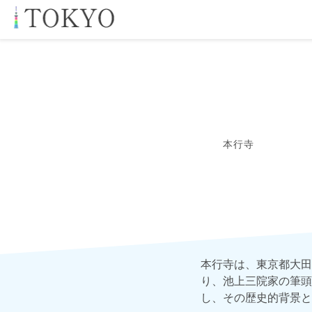
本行寺
本行寺は、東京都大田
り、池上三院家の筆頭
し、その歴史的背景と