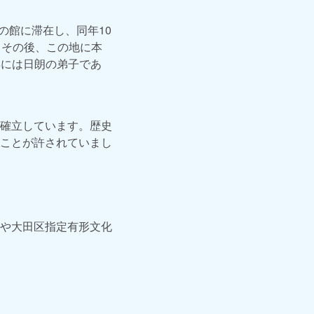
の館に滞在し、同年10
、その後、この地に本
年には日朗の弟子であ
確立しています。歴史
ことが許されていまし
や大田区指定有形文化